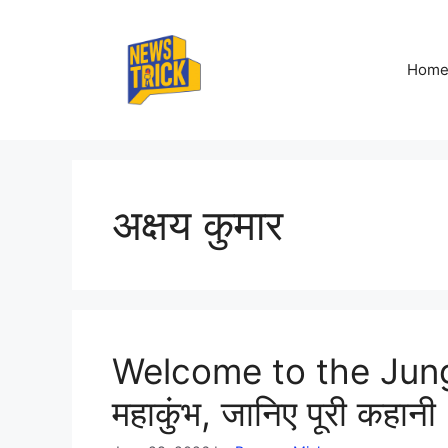
Skip
to
content
Hom
अक्षय कुमार
Welcome to the Jungle:
महाकुंभ, जानिए पूरी कहानी