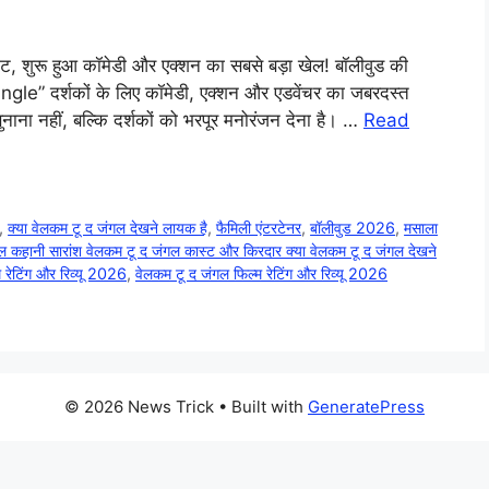
, शुरू हुआ कॉमेडी और एक्शन का सबसे बड़ा खेल! बॉलीवुड की
ngle” दर्शकों के लिए कॉमेडी, एक्शन और एडवेंचर का जबरदस्त
ाना नहीं, बल्कि दर्शकों को भरपूर मनोरंजन देना है। …
Read
,
क्या वेलकम टू द जंगल देखने लायक है
,
फैमिली एंटरटेनर
,
बॉलीवुड 2026
,
मसाला
ल कहानी सारांश वेलकम टू द जंगल कास्ट और किरदार क्या वेलकम टू द जंगल देखने
म रेटिंग और रिव्यू 2026
,
वेलकम टू द जंगल फिल्म रेटिंग और रिव्यू 2026
© 2026 News Trick
• Built with
GeneratePress