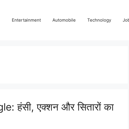
e
Entertainment
Automobile
Technology
Jo
 हंसी, एक्शन और सितारों का