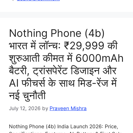
Nothing Phone (4b)
भारत में लॉन्च: ₹29,999 की
शुरुआती कीमत में 6000mAh
बैटरी, ट्रांसपेरेंट डिजाइन और
AI फीचर्स के साथ मिड-रेंज में
नई चुनौती
July 12, 2026
by
Praveen Mishra
Nothing Phone (4b) India Launch 2026: Price,