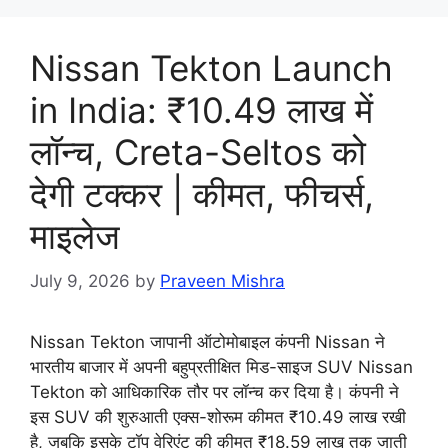
Nissan Tekton Launch
in India: ₹10.49 लाख में
लॉन्च, Creta-Seltos को
देगी टक्कर | कीमत, फीचर्स,
माइलेज
July 9, 2026
by
Praveen Mishra
Nissan Tekton जापानी ऑटोमोबाइल कंपनी Nissan ने
भारतीय बाजार में अपनी बहुप्रतीक्षित मिड-साइज SUV Nissan
Tekton को आधिकारिक तौर पर लॉन्च कर दिया है। कंपनी ने
इस SUV की शुरुआती एक्स-शोरूम कीमत ₹10.49 लाख रखी
है, जबकि इसके टॉप वेरिएंट की कीमत ₹18.59 लाख तक जाती