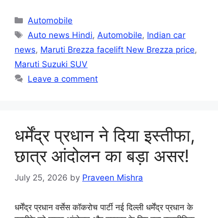
Categories
Automobile
Tags
Auto news Hindi
,
Automobile
,
Indian car
news
,
Maruti Brezza facelift New Brezza price
,
Maruti Suzuki SUV
Leave a comment
धर्मेंद्र प्रधान ने दिया इस्तीफा,
छात्र आंदोलन का बड़ा असर!
July 25, 2026
by
Praveen Mishra
धर्मेंद्र प्रधान वर्सेस कॉकरोच पार्टी नई दिल्ली धर्मेंद्र प्रधान के