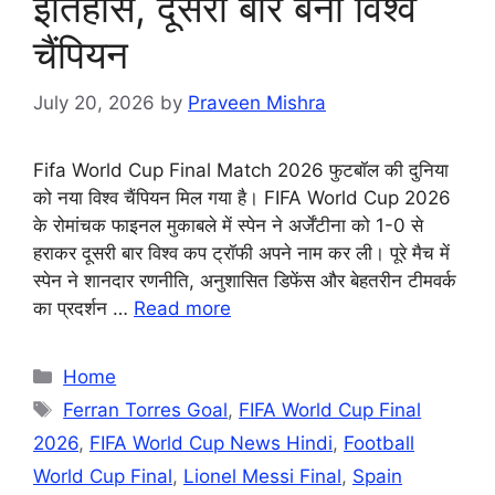
इतिहास, दूसरी बार बना विश्व
चैंपियन
July 20, 2026
by
Praveen Mishra
Fifa World Cup Final Match 2026 फुटबॉल की दुनिया
को नया विश्व चैंपियन मिल गया है। FIFA World Cup 2026
के रोमांचक फाइनल मुकाबले में स्पेन ने अर्जेंटीना को 1-0 से
हराकर दूसरी बार विश्व कप ट्रॉफी अपने नाम कर ली। पूरे मैच में
स्पेन ने शानदार रणनीति, अनुशासित डिफेंस और बेहतरीन टीमवर्क
का प्रदर्शन …
Read more
Categories
Home
Tags
Ferran Torres Goal
,
FIFA World Cup Final
2026
,
FIFA World Cup News Hindi
,
Football
World Cup Final
,
Lionel Messi Final
,
Spain