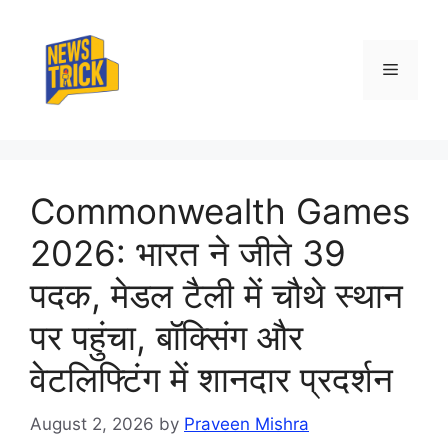
Skip
to
content
Menu
Commonwealth Games
2026: भारत ने जीते 39
पदक, मेडल टैली में चौथे स्थान
पर पहुंचा, बॉक्सिंग और
वेटलिफ्टिंग में शानदार प्रदर्शन
August 2, 2026
by
Praveen Mishra