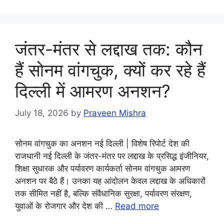
जंतर-मंतर से लद्दाख तक: कौन
हैं सोनम वांगचुक, क्यों कर रहे हैं
दिल्ली में आमरण अनशन?
July 18, 2026
by
Praveen Mishra
सोनम वांगचुक का अनशन नई दिल्ली | विशेष रिपोर्ट देश की
राजधानी नई दिल्ली के जंतर-मंतर पर लद्दाख के प्रसिद्ध इंजीनियर,
शिक्षा सुधारक और पर्यावरण कार्यकर्ता सोनम वांगचुक आमरण
अनशन पर बैठे हैं। उनका यह आंदोलन केवल लद्दाख के अधिकारों
तक सीमित नहीं है, बल्कि संवैधानिक सुरक्षा, पर्यावरण संरक्षण,
युवाओं के रोजगार और देश की …
Read more