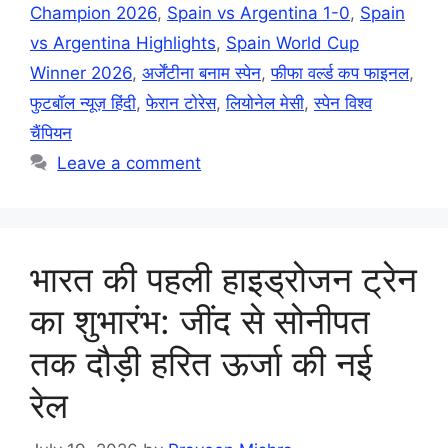
Champion 2026
,
Spain vs Argentina 1-0
,
Spain
vs Argentina Highlights
,
Spain World Cup
Winner 2026
,
अर्जेंटीना बनाम स्पेन
,
फीफा वर्ल्ड कप फाइनल
,
फुटबॉल न्यूज़ हिंदी
,
फेरान टोरेस
,
लियोनेल मेसी
,
स्पेन विश्व
चैंपियन
Leave a comment
भारत की पहली हाइड्रोजन ट्रेन
का शुभारंभ: जींद से सोनीपत
तक दौड़ी हरित ऊर्जा की नई
रेल