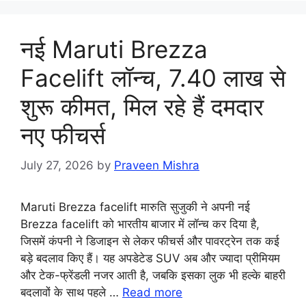
नई Maruti Brezza
Facelift लॉन्च, 7.40 लाख से
शुरू कीमत, मिल रहे हैं दमदार
नए फीचर्स
July 27, 2026
by
Praveen Mishra
Maruti Brezza facelift मारुति सुजुकी ने अपनी नई
Brezza facelift को भारतीय बाजार में लॉन्च कर दिया है,
जिसमें कंपनी ने डिजाइन से लेकर फीचर्स और पावरट्रेन तक कई
बड़े बदलाव किए हैं। यह अपडेटेड SUV अब और ज्यादा प्रीमियम
और टेक-फ्रेंडली नजर आती है, जबकि इसका लुक भी हल्के बाहरी
बदलावों के साथ पहले …
Read more