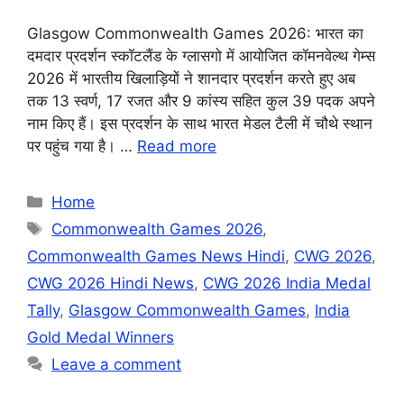
Glasgow Commonwealth Games 2026: भारत का
दमदार प्रदर्शन स्कॉटलैंड के ग्लासगो में आयोजित कॉमनवेल्थ गेम्स
2026 में भारतीय खिलाड़ियों ने शानदार प्रदर्शन करते हुए अब
तक 13 स्वर्ण, 17 रजत और 9 कांस्य सहित कुल 39 पदक अपने
नाम किए हैं। इस प्रदर्शन के साथ भारत मेडल टैली में चौथे स्थान
पर पहुंच गया है। …
Read more
Categories
Home
Tags
Commonwealth Games 2026
,
Commonwealth Games News Hindi
,
CWG 2026
,
CWG 2026 Hindi News
,
CWG 2026 India Medal
Tally
,
Glasgow Commonwealth Games
,
India
Gold Medal Winners
Leave a comment