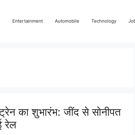
e
Entertainment
Automobile
Technology
Jo
रेन का शुभारंभ: जींद से सोनीपत
ई रेल