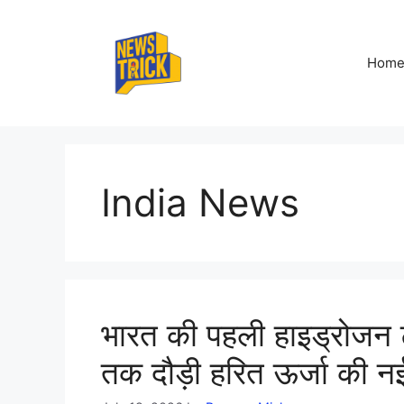
Skip
to
content
Hom
India News
भारत की पहली हाइड्रोजन ट्
तक दौड़ी हरित ऊर्जा की न