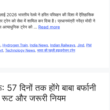
ुलाई 2026 भारतीय रेलवे ने हरित परिवहन की दिशा में ऐतिहासिक
ट्रेन को सेवा में शामिल कर दिया है। प्रधानमंत्री नरेंद्र मोदी ने
इस अत्याधुनिक ट्रेन को …
Read more
s
,
Hydrogen Train
,
India News
,
Indian Railways
,
Jind
,
PM
rt
,
Technology News
,
भारत की पहली हाइड्रोजन ट्रेन
57 दिनों तक होंगे बाबा बर्फानी
शन, रूट और जरूरी नियम