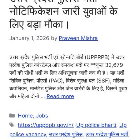
नोटिफिकेशन जारी युवाओं के
लिए बड़ा मौका।
January 1, 2026
by
Praveen Mishra
उत्तर प्रदेश पुलिस भर्ती एवं प्रोन्नति बोर्ड (UPPRPB) ने उत्तर
प्रदेश पुलिस कांस्टेबल और समकक्ष पदों पर **कुल 32,679
पदों की सीधी भर्ती के लिए अधिसूचना जारी कर दी है। यह भर्ती
सिविल पुलिस, पीएसी (PAC), विशेष सुरक्षा बल (SSF), महिला
बटालियन, माउंटेड पुलिस और जेल वार्डरों के लिए है, जिसमें पुरुष
और महिला दोनों …
Read more
Categories
Home
,
Jobs
Tags
https://uppbpb.gov.in/
,
Up police bharti
,
Up
police vacancy
,
उत्तर प्रदेश पुलिस
,
उत्तर प्रदेश पुलिस भर्ती
,