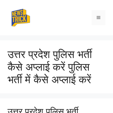
Skip
to
content
Menu
उत्तर प्रदेश पुलिस भर्ती
कैसे अप्लाई करें पुलिस
भर्ती में कैसे अप्लाई करें
उत्तर प्रदेश पुलिस भर्ती