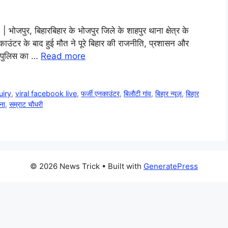
जपुर, बिहारबिहार के भोजपुर जिले के शाहपुर थाना क्षेत्र के
काउंटर के बाद हुई मौत ने पूरे बिहार की राजनीति, प्रशासन और
र पुलिस का …
Read more
uiry
,
viral facebook live
,
फर्जी एनकाउंटर
,
बिलौटी गांव
,
बिहार न्यूज़
,
बिहार
ना
,
सम्राट चौधरी
© 2026 News Trick
• Built with
GeneratePress