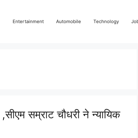
e
Entertainment
Automobile
Technology
Jo
 ,सीएम सम्राट चौधरी ने न्यायिक