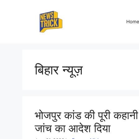
Skip
to
content
Hom
बिहार न्यूज़
भोजपुर कांड की पूरी कहानी
जांच का आदेश दिया