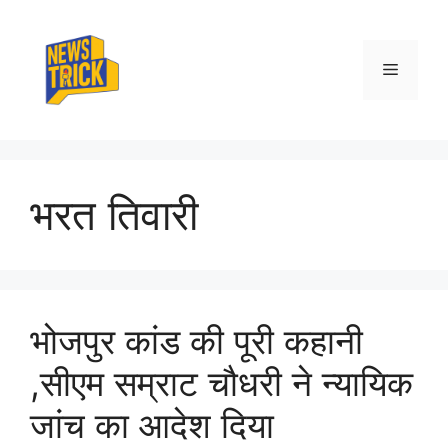
Skip
to
content
Menu
भरत तिवारी
भोजपुर कांड की पूरी कहानी
,सीएम सम्राट चौधरी ने न्यायिक
जांच का आदेश दिया