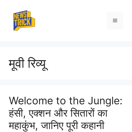
Skip
to
content
Menu
मूवी रिव्यू
Welcome to the Jungle:
हंसी, एक्शन और सितारों का
महाकुंभ, जानिए पूरी कहानी