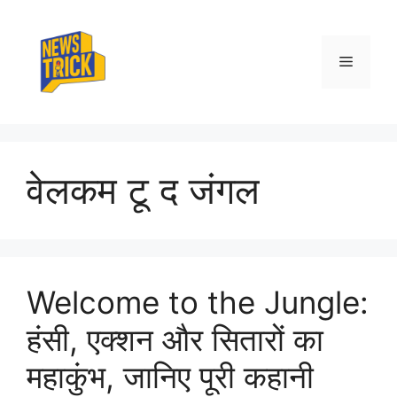
Skip
to
content
Menu
वेलकम टू द जंगल
Welcome to the Jungle:
हंसी, एक्शन और सितारों का
महाकुंभ, जानिए पूरी कहानी