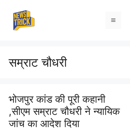
Skip
to
content
Menu
सम्राट चौधरी
भोजपुर कांड की पूरी कहानी
,सीएम सम्राट चौधरी ने न्यायिक
जांच का आदेश दिया