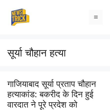
Skip
to
content
Menu
सूर्या चौहान हत्या
गाजियाबाद सूर्या प्रताप चौहान
हत्याकांड: बकरीद के दिन हुई
वारदात ने पूरे प्रदेश को