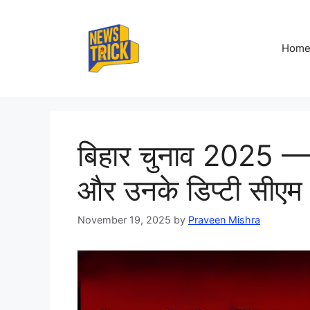
Skip
to
content
Hom
बिहार चुनाव 2025 — म
और उनके डिप्टी सीएम
November 19, 2025
by
Praveen Mishra