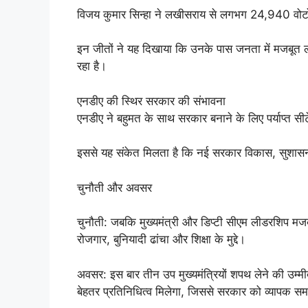
विजय कुमार सिन्हा ने लखीसराय से लगभग 24,940 वोटो
इन जीतों ने यह दिखाया कि उनके पास जनता में मजबूत लोक
रहा है।
एनडीए की स्थिर सरकार की संभावना
एनडीए ने बहुमत के साथ सरकार बनाने के लिए पर्याप्त सीट
इससे यह संकेत मिलता है कि नई सरकार विकास, सुशासन
चुनौती और अवसर
चुनौती: जबकि मुख्यमंत्री और डिप्टी सीएम लीडरशिप मजबू
रोजगार, बुनियादी ढांचा और शिक्षा के मुद्दे।
अवसर: इस बार तीन उप मुख्यमंत्रियों शपथ लेने की उम्मी
बेहतर प्रतिनिधित्व मिलेगा, जिससे सरकार को व्यापक स