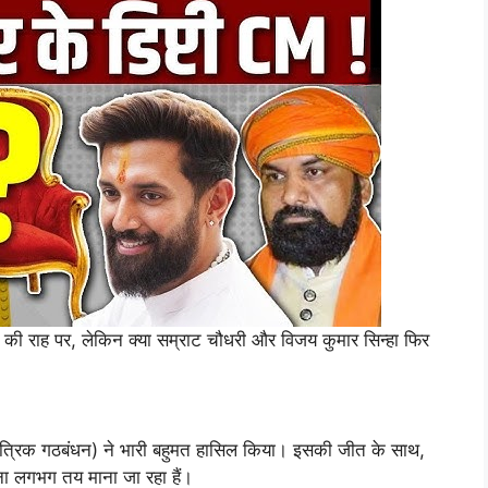
 की राह पर, लेकिन क्या सम्राट चौधरी और विजय कुमार सिन्हा फिर
तांत्रिक गठबंधन) ने भारी बहुमत हासिल किया। इसकी जीत के साथ,
नना लगभग तय माना जा रहा हैं।