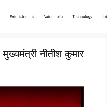
e
Entertainment
Automobile
Technology
Jo
ुख्यमंत्री नीतीश कुमार