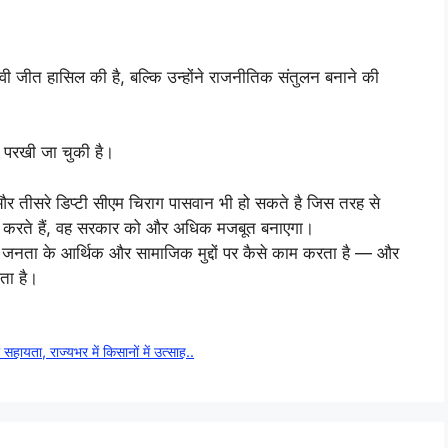
वी जीत हासिल की है, बल्कि उन्होंने राजनीतिक संतुलन बनाने की
े परखी जा चुकी है।
और तीसरे डिप्टी सीएम चिराग पासवान भी हो सकते है जिस तरह से
ित करते हैं, वह सरकार को और अधिक मजबूत बनाएगा।
्व जनता के आर्थिक और सामाजिक मुद्दों पर कैसे काम करता है — और
ता है।
सहायता, राज्यभर में किसानों में उत्साह..