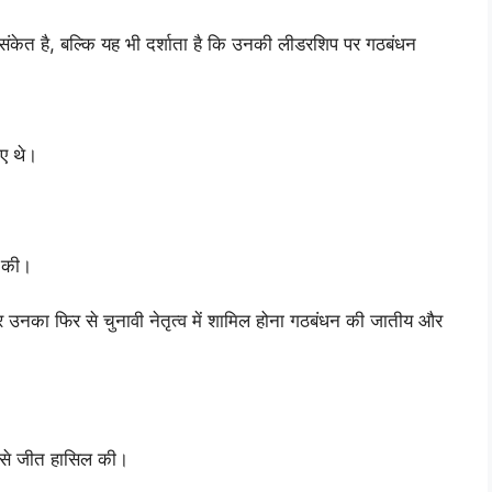
ंकेत है, बल्कि यह भी दर्शाता है कि उनकी लीडरशिप पर गठबंधन
गए थे।
 की।
 और उनका फिर से चुनावी नेतृत्व में शामिल होना गठबंधन की जातीय और
 से जीत हासिल की।