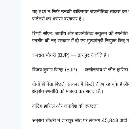
यह तथ्य न सिर्फ उनकी व्यक्तिगत राजनीतिक ताकत का स
पार्टनर्स का भरोसा बरकरार है।
डिप्टी सीएम: जातीय और राजनीतिक संतुलन की रणनीति
एनडीए की नई सरकार में दो उप मुख्यमंत्री नियुक्त किए 
सम्रात चौधरी (BJP) — तारापुर से जीते हैं।
विजय कुमार सिन्हा (BJP) — लखीसराय से जीत हासिल
दोनों ही नेता पिछली सरकार में डिप्टी सीएम रह चुके हैं
क्षेत्रीय रणनीति को मजबूत कर सकता है।
वोटिंग हासिल और जनादेश की स्पष्टता
सम्रात चौधरी ने तारापुर सीट पर लगभग 45,843 वोटों