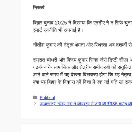
निष्कर्ष
बिहार चुनाव 2025 ने दिखाया कि एनडीए ने न सिर्फ चुना
स्मार्ट रणनीति भी अपनाई है।
नीतीश कुमार की नेतृत्व क्षमता और स्थिरता अब दशकों स
सम्रात चौधरी और विजय कुमार सिन्हा जैसे डिप्टी सीएम 
गठबंधन के सामाजिक और क्षेत्रीय समीकरणों को संतुल
आने वाले समय में यह देखना दिलचस्प होगा कि यह नेतृत
क्या यह बिहार के विकास की दिशा में एक नई गति ला सक
Categories
Political
प्रधानमंत्री नरेंद्र मोदी ने कोयंबटूर से जारी की ₹986 करोड़ की 