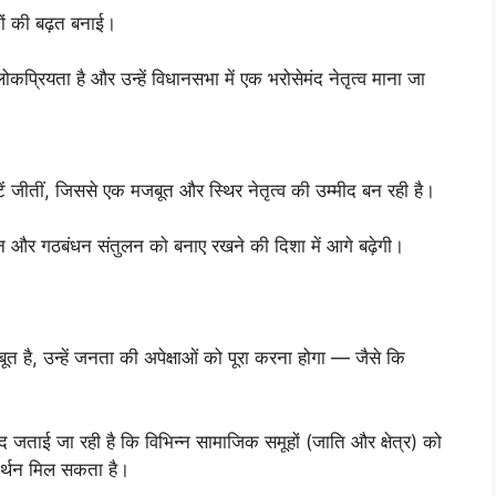
ं की बढ़त बनाई।
प्रियता है और उन्हें विधानसभा में एक भरोसेमंद नेतृत्व माना जा
ें जीतीं, जिससे एक मजबूत और स्थिर नेतृत्व की उम्मीद बन रही है।
 और गठबंधन संतुलन को बनाए रखने की दिशा में आगे बढ़ेगी।
त है, उन्हें जनता की अपेक्षाओं को पूरा करना होगा — जैसे कि
द जताई जा रही है कि विभिन्न सामाजिक समूहों (जाति और क्षेत्र) को
मर्थन मिल सकता है।