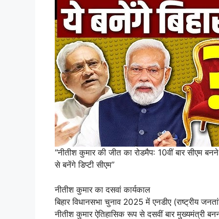
“नीतीश कुमार की जीत का रोडमैप: 10वीं बार सीएम बनने
से बनेंगे डिप्टी सीएम”
नीतीश कुमार का दसवां कार्यकाल
बिहार विधानसभा चुनाव 2025 में एनडीए (राष्ट्रीय जन
नीतीश कुमार ऐतिहासिक रूप से दसवीं बार मुख्यमंत्री ब