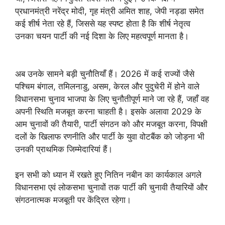
प्रधानमंत्री नरेंद्र मोदी, गृह मंत्री अमित शाह, जेपी नड्डा समेत
कई शीर्ष नेता रहे हैं, जिससे यह स्पष्ट होता है कि शीर्ष नेतृत्व
उनका चयन पार्टी की नई दिशा के लिए महत्वपूर्ण मानता है।
अब उनके सामने बड़ी चुनौतियाँ हैं। 2026 में कई राज्यों जैसे
पश्चिम बंगाल, तमिलनाडु, असम, केरल और पुदुचेरी में होने वाले
विधानसभा चुनाव भाजपा के लिए चुनौतीपूर्ण माने जा रहे हैं, जहाँ वह
अपनी स्थिति मजबूत करना चाहती है। इसके अलावा 2029 के
आम चुनावों की तैयारी, पार्टी संगठन को और मजबूत करना, विपक्षी
दलों के खिलाफ रणनीति और पार्टी के युवा वोटबैंक को जोड़ना भी
उनकी प्राथमिक जिम्मेदारियां हैं।
इन सभी को ध्यान में रखते हुए नितिन नबीन का कार्यकाल अगले
विधानसभा एवं लोकसभा चुनावों तक पार्टी की चुनावी तैयारियों और
संगठनात्मक मजबूती पर केंद्रित रहेगा।