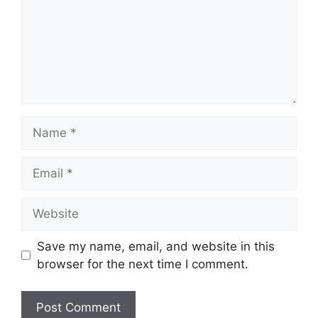
Name
Email
Website
Save my name, email, and website in this
browser for the next time I comment.