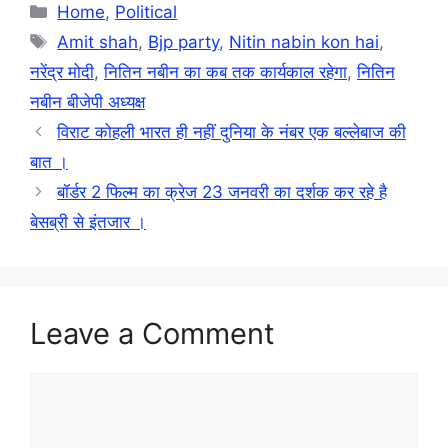
Categories
Home
,
Political
Tags
Amit shah
,
Bjp party
,
Nitin nabin kon hai
,
नरेंद्र मोदी
,
नितिन नबीन का कब तक कार्यकाल रहेगा
,
नितिन
नबीन बीजेपी अध्यक्ष
विराट कोहली भारत ही नहीं दुनिया के नंबर एक बल्लेबाज की
बात ।
बॉर्डर 2 फिल्म का क्रेज 23 जनवरी का दर्शक कर रहे है
बेसब्री से इंतजार ।
Leave a Comment
Comment