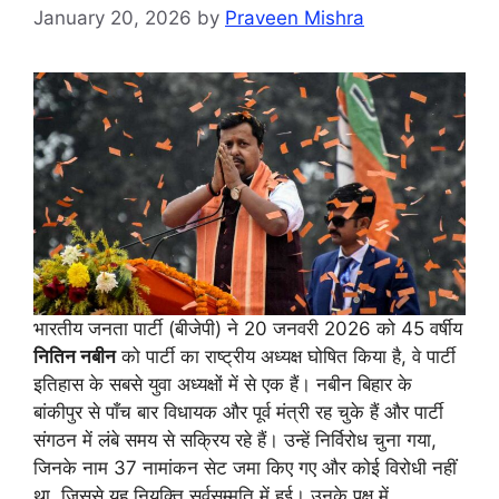
January 20, 2026
by
Praveen Mishra
भारतीय जनता पार्टी (बीजेपी) ने 20 जनवरी 2026 को 45 वर्षीय
नितिन नबीन
को पार्टी का राष्ट्रीय अध्यक्ष घोषित किया है, वे पार्टी
इतिहास के सबसे युवा अध्यक्षों में से एक हैं। नबीन बिहार के
बांकीपुर से पाँच बार विधायक और पूर्व मंत्री रह चुके हैं और पार्टी
संगठन में लंबे समय से सक्रिय रहे हैं। उन्हें निर्विरोध चुना गया,
जिनके नाम 37 नामांकन सेट जमा किए गए और कोई विरोधी नहीं
था, जिससे यह नियुक्ति सर्वसम्मति में हुई। उनके पक्ष में