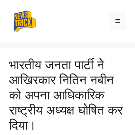
Skip
to
content
Menu
भारतीय जनता पार्टी ने
आखिरकार नितिन नबीन
को अपना आधिकारिक
राष्ट्रीय अध्यक्ष घोषित कर
दिया।