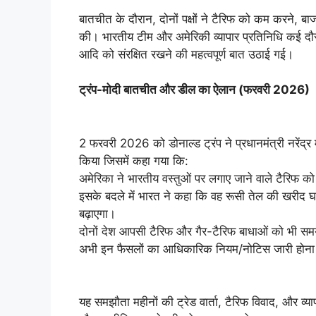
बातचीत के दौरान, दोनों पक्षों ने टैरिफ को कम करने, बाजार
की। भारतीय टीम और अमेरिकी व्यापार प्रतिनिधि कई दौर की 
आदि को संरक्षित रखने की महत्वपूर्ण बात उठाई गई।
ट्रंप-मोदी बातचीत और डील का ऐलान (फरवरी 2026)
2 फरवरी 2026 को डोनाल्ड ट्रंप ने प्रधानमंत्री नरेंद
किया जिसमें कहा गया कि:
अमेरिका ने भारतीय वस्तुओं पर लगाए जाने वाले टैरिफ
इसके बदले में भारत ने कहा कि वह रूसी तेल की खरीद 
बढ़ाएगा।
दोनों देश आपसी टैरिफ और गैर-टैरिफ बाधाओं को भी सम
अभी इन फैसलों का आधिकारिक नियम/नोटिस जारी होना बाकी 
यह समझौता महीनों की ट्रेड वार्ता, टैरिफ विवाद, और व्याप