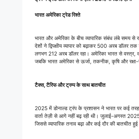
भारत अमेरिका ट्रेड रिश्ते
भारत और अमेरिका के बीच व्यापारिक संबंध लंबे समय से रह
देशों ने द्विपक्षीय व्यापार को बढ़ाकर 500 अरब डॉलर तक ल
लगभग 212 अरब डॉलर रहा। अमेरिका भारत से वस्त्र, दवा
जबकि भारत अमेरिका से ऊर्जा, तकनीक, कृषि और रक्षा
टैक्स, टैरिफ और ट्रम्प के साथ बातचीत
2025 में डोनाल्ड ट्रंप के प्रशासन ने भारत पर कई तरह 
वार्ता तेज़ी से आगे नहीं बढ़ रही थी। जुलाई-अगस्त 20
जिससे व्यापारिक तनाव बढ़ा और कई दौर की बातचीत हु