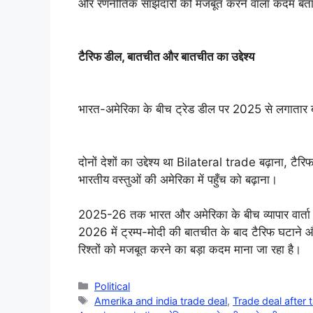
और रणनीतिक साझेदारी को मजबूत करने वाला कदम बताय
टैरिफ डील, बातचीत और बातचीत का उद्देश्य
भारत-अमेरिका के बीच ट्रेड डील पर 2025 से लगाता
दोनों देशों का उद्देश्य था Bilateral trade बढ़ाना, टै
भारतीय वस्तुओं की अमेरिका में पहुँच को बढ़ाना।
2025-26 तक भारत और अमेरिका के बीच व्यापार वार्त
2026 में ट्रम्प-मोदी की बातचीत के बाद टैरिफ घटाने और 
रिश्तों को मजबूत करने का बड़ा कदम माना जा रहा है।
Categories
Political
Tags
Amerika and india trade deal
,
Trade deal after 