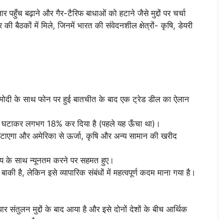
 पहुँच बढ़ाने और गैर-टैरिफ बाधाओं को हटाने जैसे मुद्दों पर चर्चा
बैठकों में मिले, जिनमें भारत की संवेदनशील क्षेत्रों- कृषि, डेयरी
्र मोदी के साथ फोन पर हुई बातचीत के बाद एक ट्रेड डील का ऐलान
 को घटाकर लगभग 18% कर दिया है (पहले यह ऊँचा था)।
घटाएगा और अमेरिका से ऊर्जा, कृषि और अन्य सामान की खरीद
य के साथ न्यूनतम करने पर सहमत हुए।
है, लेकिन इसे व्यापारिक संबंधों में महत्वपूर्ण कदम माना गया है।
ार संतुलन मुद्दों के बाद आया है और इसे दोनों देशों के बीच आर्थिक