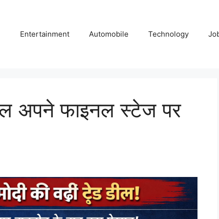
e
Entertainment
Automobile
Technology
Jo
डील अपने फाइनल स्टेज पर