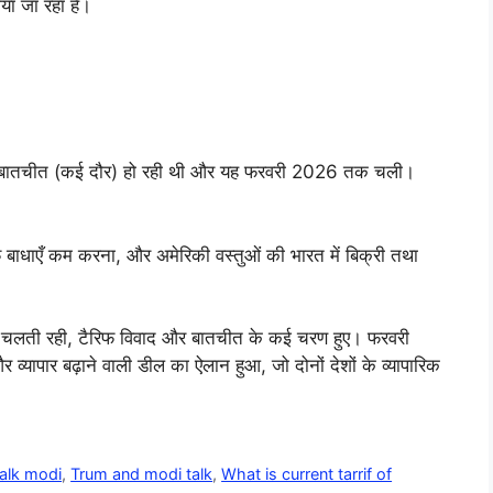
ा जा रहा है।
र बातचीत (कई दौर) हो रही थी और यह फरवरी 2026 तक चली।
रिफ बाधाएँ कम करना, और अमेरिकी वस्तुओं की भारत में बिक्री तथा
ा चलती रही, टैरिफ विवाद और बातचीत के कई चरण हुए। फरवरी
व्यापार बढ़ाने वाली डील का ऐलान हुआ, जो दोनों देशों के व्यापारिक
talk modi
,
Trum and modi talk
,
What is current tarrif of