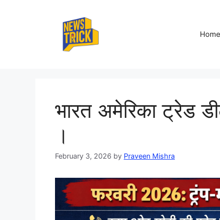
Skip
to
content
Hom
भारत अमेरिका ट्रेड 
।
February 3, 2026
by
Praveen Mishra