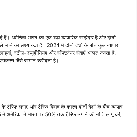
े हैं। अमेरिका भारत का एक बड़ा व्यापारिक साझेदार है और दोनों
े जाने का लक्ष्य रखा है। 2024 में दोनों देशों के बीच कुल व्यापार
इयां, स्टील-एल्युमीनियम और सॉफ्टवेयर सेवाएँ आयात करता है,
-उपकरण जैसे सामान खरीदता है।
के टैरिफ लगाए और टैरिफ विवाद के कारण दोनों देशों के बीच व्यापार
25 में अमेरिका ने भारत पर 50% तक टैरिफ लगाने की नीति लागू की,
ई।