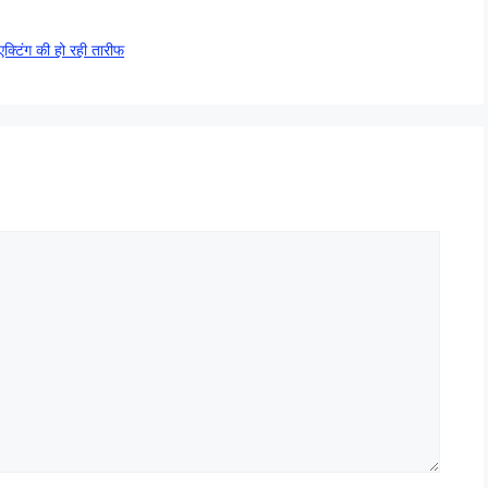
 एक्टिंग की हो रही तारीफ