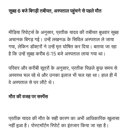
सुबह 6 बजे बिगड़ी तबीयत, अस्पताल पहुंचने से पहले मौत
मीडिया रिपोर्ट्स के अनुसार, प्रतीक यादव की तबीयत बुधवार सुबह
अचानक बिगड़ गई। उन्हें लखनऊ के सिविल अस्पताल ले जाया
गया, लेकिन डॉक्टरों ने उन्हें मृत घोषित कर दिया। बताया जा रहा
है कि उन्हें सुबह करीब 6:15 बजे अस्पताल लाया गया था।
परिवार और करीबी सूत्रों के अनुसार, प्रतीक पिछले कुछ समय से
अस्वस्थ चल रहे थे और उनका इलाज भी चल रहा था। हाल ही में
वे अस्पताल से घर लौटे थे।
मौत की वजह पर सस्पेंस
प्रतीक यादव की मौत के सही कारण का अभी आधिकारिक खुलासा
नहीं हुआ है। पोस्टमॉर्टम रिपोर्ट का इंतजार किया जा रहा है।