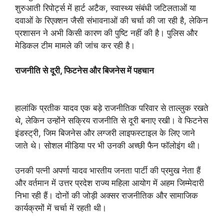
शुरुआती रिपोर्ट्स में हार्ट अटैक, स्वास्थ्य संबंधी जटिलताओं या
दवाओं के रिएक्शन जैसी संभावनाओं की चर्चा की जा रही है, लेकिन
प्रशासन ने अभी किसी कारण की पुष्टि नहीं की है। पुलिस और
मेडिकल टीम मामले की जांच कर रही है।
राजनीति से दूरी, फिटनेस और बिजनेस में पहचान
हालांकि प्रतीक यादव एक बड़े राजनीतिक परिवार से ताल्लुक रखते
थे, लेकिन उन्होंने सक्रिय राजनीति से दूरी बनाए रखी। वे फिटनेस
इंडस्ट्री, जिम बिजनेस और लग्जरी लाइफस्टाइल के लिए जाने
जाते थे। सोशल मीडिया पर भी उनकी अच्छी फैन फॉलोइंग थी।
उनकी पत्नी अपर्णा यादव भारतीय जनता पार्टी की प्रमुख नेता हैं
और वर्तमान में उत्तर प्रदेश राज्य महिला आयोग में अहम जिम्मेदारी
निभा रही हैं। दोनों की जोड़ी अक्सर राजनीतिक और सामाजिक
कार्यक्रमों में चर्चा में रहती थी।