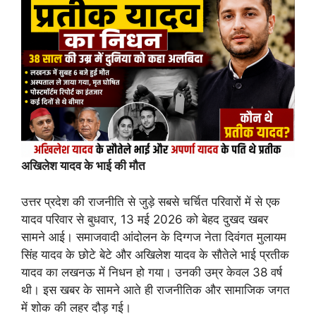
अखिलेश यादव के भाई की मौत
उत्तर प्रदेश की राजनीति से जुड़े सबसे चर्चित परिवारों में से एक
यादव परिवार से बुधवार, 13 मई 2026 को बेहद दुखद खबर
सामने आई। समाजवादी आंदोलन के दिग्गज नेता दिवंगत मुलायम
सिंह यादव के छोटे बेटे और अखिलेश यादव के सौतेले भाई प्रतीक
यादव का लखनऊ में निधन हो गया। उनकी उम्र केवल 38 वर्ष
थी। इस खबर के सामने आते ही राजनीतिक और सामाजिक जगत
में शोक की लहर दौड़ गई।