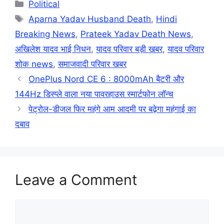
Categories
Political
Tags
Aparna Yadav Husband Death
,
Hindi
Breaking News
,
Prateek Yadav Death News
,
अखिलेश यादव भाई निधन
,
यादव परिवार बड़ी खबर
,
यादव परिवार
शोक news
,
समाजवादी परिवार खबर
OnePlus Nord CE 6 : 8000mAh बैटरी और
144Hz डिस्प्ले वाला नया पावरहाउस स्मार्टफोन लॉन्च
पेट्रोल-डीजल फिर महंगे आम आदमी पर बढ़ेगा महंगाई का
दबाव
Leave a Comment
Comment