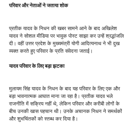
परिवार और नेताओं ने जताया शोक
प्रतीक यादव के निधन की खबर सामने आने के बाद अखिलेश
यादव ने सोशल मीडिया पर भावुक पोस्ट साझा कर उन्हें श्रद्धांजलि
दी। वहीं उत्तर प्रदेश के मुख्यमंत्री योगी आदित्यनाथ ने भी दुख
व्यक्त करते हुए परिवार के प्रति संवेदना जताई।
यादव परिवार के लिए बड़ा झटका
मुलायम सिंह यादव के निधन के बाद यह परिवार के लिए एक और
बड़ा भावनात्मक आघात माना जा रहा है। प्रतीक यादव भले
राजनीति में सक्रिय नहीं थे, लेकिन परिवार और करीबी लोगों के
बीच उनकी खास पहचान थी। उनके अचानक निधन ने समर्थकों
और शुभचिंतकों को स्तब्ध कर दिया है।