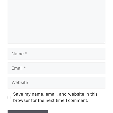
Name
Email
Website
Save my name, email, and website in this
browser for the next time I comment.