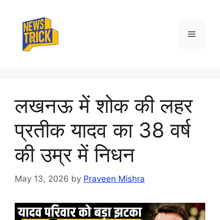
Skip
to
content
Menu
लखनऊ में शोक की लहर
प्रतीक यादव का 38 वर्ष
की उम्र में निधन
May 13, 2026
by
Praveen Mishra