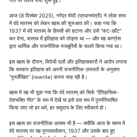
गीत पर विशेष चर्चा शुरू हुई।
आज (8 दिसंबर 2025), नरेंद्र मोदी (प्रधानमंत्री) ने लोक सभा
में वंदे मातरम् को लेकर बहस की शुरुआत की। कहा गया कि
1937 में वंदे मातरम् के हिस्सों को हटाना और उसे “कट-छाँट”
कर देना, वास्तव में इतिहास को तोड़ना था — और यह कांग्रेस
द्वारा धार्मिक और राजनीतिक मजबूरियों के चलते किया गया था।
इस बहस के दौरान, विरोधी दलों और इतिहासकारों ने आरोप लगाया
कि सरकार इतिहास को अपनी राजनीतिक ज़रूरतों के अनुसार
“पुनर्लेखित” (rewrite) करना चाह रही है।
बहस में यह भी पूछा गया कि वंदे मातरम् को सिर्फ “ऐतिहासिक-
देशभक्ति गीत” के रूप में देखें या इसे उस रूप में पुनर्परिभाषित
किया जाए जो हर धर्म, हर समुदाय के लिए स्वीकार्य हो।
इस बहस का राजनीतिक आयाम भी है — क्योंकि आज के समय में
वंदे मातरम् पर यह पुनरावलोकन, 1937 और उसके बाद हुए