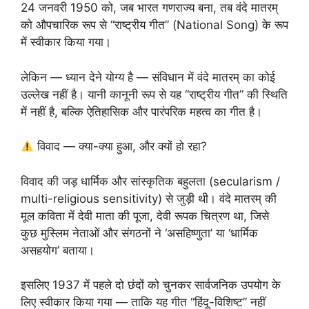
24 जनवरी 1950 को, जब भारत गणराज्य बना, तब वंदे मातरम्
को औपचारिक रूप से “राष्ट्रीय गीत” (National Song) के रूप
में स्वीकार किया गया।
लेकिन — ध्यान देने योग्य है — संविधान में वंदे मातरम् का कोई
उल्लेख नहीं है। यानी कानूनी रूप से यह “राष्ट्रीय गीत” की स्थिति
में नहीं है, बल्कि ऐतिहासिक और पारंपरिक महत्व का गीत है।
विवाद — क्या-क्या हुआ, और क्यों हो रहा?
विवाद की जड़ धार्मिक और सांस्कृतिक बहुलता (secularism /
multi-religious sensitivity) से जुड़ी थी। वंदे मातरम् की
मूल कविता में देवी माता की पूजा, देवी रूपक चित्रण था, जिसे
कुछ मुस्लिम नेताओं और संगठनों ने ‘असहिष्णुता’ या ‘धार्मिक
असहयोग’ बताया।
इसलिए 1937 में पहले दो छंदों को चुनकर सार्वजनिक उपयोग के
लिए स्वीकार किया गया — ताकि यह गीत “हिंदू-विशिष्ट” नहीं