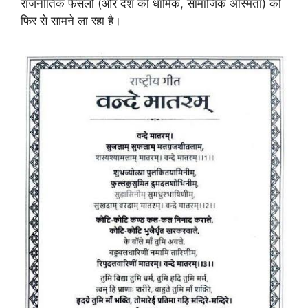
राजनीतिक फैसलों (और देश की धार्मिक, सामाजिक अस्मिता) को
फिर से सामने ला रहा है।