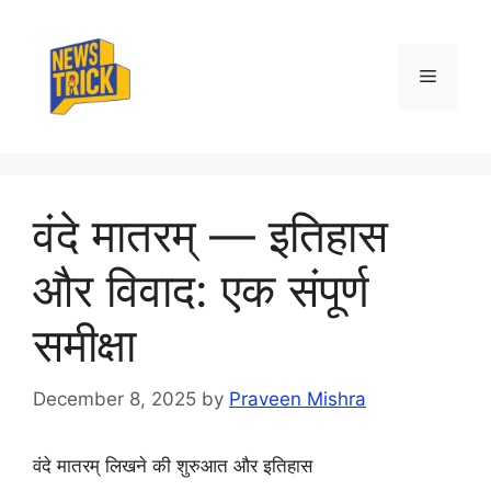
Skip
to
content
Menu
वंदे मातरम् — इतिहास
और विवाद: एक संपूर्ण
समीक्षा
December 8, 2025
by
Praveen Mishra
वंदे मातरम् लिखने की शुरुआत और इतिहास