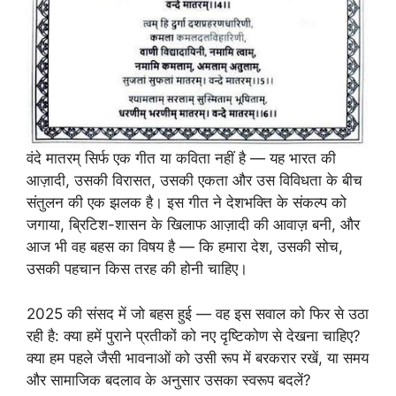
वंदे मातरम् सिर्फ एक गीत या कविता नहीं है — यह भारत की
आज़ादी, उसकी विरासत, उसकी एकता और उस विविधता के बीच
संतुलन की एक झलक है। इस गीत ने देशभक्ति के संकल्प को
जगाया, ब्रिटिश-शासन के खिलाफ आज़ादी की आवाज़ बनी, और
आज भी वह बहस का विषय है — कि हमारा देश, उसकी सोच,
उसकी पहचान किस तरह की होनी चाहिए।
2025 की संसद में जो बहस हुई — वह इस सवाल को फिर से उठा
रही है: क्या हमें पुराने प्रतीकों को नए दृष्टिकोण से देखना चाहिए?
क्या हम पहले जैसी भावनाओं को उसी रूप में बरकरार रखें, या समय
और सामाजिक बदलाव के अनुसार उसका स्वरूप बदलें?