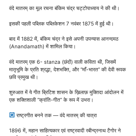
वंदे मातरम् का मूल रचना बंकिम चंद्र चट्टोपाध्याय ने की थी।
इसकी पहली पब्लिक पब्लिकेशन 7 नवंबर 1875 में हुई थी।
बाद में 1882 में, बंकिम चंद्र ने इसे अपनी उपन्यास आनन्दमठ
(Anandamath) में शामिल किया।
वंदे मातरम् एक 6- stanza (छंदों) वाली कविता थी, जिसमें
मातृभूमि के प्रति श्रद्धा, देशभक्ति, और “माँ-भारत” की देवी रूपक
छवि प्रमुख थी।
शुरुआत में ये गीत ब्रिटिश शासन के ख़िलाफ़ मुक्तिदा आंदोलन में
एक शक्तिशाली “क्रांति-गीत” के रूप में उभरा।
राष्ट्रगीत बनने तक — वंदे मातरम् की यात्रा
1896 में, महान साहित्यकार एवं राष्ट्रवादी रबीन्द्रनाथ टैगोर ने