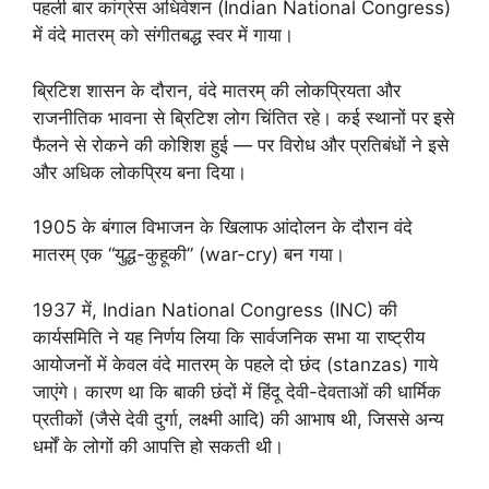
पहली बार कांग्रेस अधिवेशन (Indian National Congress)
में वंदे मातरम् को संगीतबद्ध स्वर में गाया।
ब्रिटिश शासन के दौरान, वंदे मातरम् की लोकप्रियता और
राजनीतिक भावना से ब्रिटिश लोग चिंतित रहे। कई स्थानों पर इसे
फैलने से रोकने की कोशिश हुई — पर विरोध और प्रतिबंधों ने इसे
और अधिक लोकप्रिय बना दिया।
1905 के बंगाल विभाजन के खिलाफ आंदोलन के दौरान वंदे
मातरम् एक “युद्ध-कुहूकी” (war-cry) बन गया।
1937 में, Indian National Congress (INC) की
कार्यसमिति ने यह निर्णय लिया कि सार्वजनिक सभा या राष्ट्रीय
आयोजनों में केवल वंदे मातरम् के पहले दो छंद (stanzas) गाये
जाएंगे। कारण था कि बाकी छंदों में हिंदू देवी-देवताओं की धार्मिक
प्रतीकों (जैसे देवी दुर्गा, लक्ष्मी आदि) की आभाष थी, जिससे अन्य
धर्मों के लोगों की आपत्ति हो सकती थी।