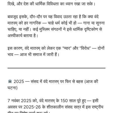
दिखे, और देश की धार्मिक विविधता का ध्यान रखा जा सके।
बावजूद इसके, दौर-दौर पर यह विवाद उठता रहा है कि क्या वंदे
मातरम् को हर नागरिक — चाहे धर्म कोई भी हो — गाना या सुनना
चाहिए, या नहीं। कई मुस्लिम संगठनों ने इसे धार्मिक दृष्टिकोण से
अस्वीकार्य बताया है।
इस कारण, वंदे मातरम् को लेकर एक “प्यार” और “विरोध” — दोनों
भाव — आज भी समाज में जारी हैं।
2025 — संसद में वंदे मातरम् पर फिर से बहस (आज की
घटना)
7 नवंबर 2025 को, वंदे मातरम् के 150 साल पूरे हुए — इसी
अवसर पर 2025-26 के शीतकालीन संसद सत्र में इस राष्ट्रीय