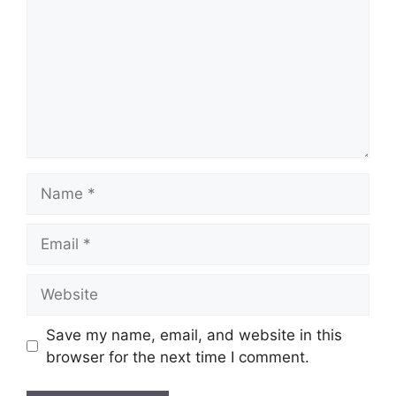
Name
Email
Website
Save my name, email, and website in this
browser for the next time I comment.