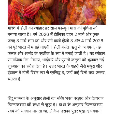
भारत
में होली का त्योहार हर साल फाल्गुन मास की पूर्णिमा को
मनाया जाता है। वर्ष 2026 में होलिका दहन 2 मार्च और कुछ
जगह 3 मार्च शाम को और रंगों वाली होली 3 और 4 मार्च 2026
को पूरे भारत में मनाई जाएगी। होली बसंत ऋतु के आगमन, नई
फसल और आनंद के प्रतीक के रूप में मनाई जाती है। यह त्योहार
सामाजिक मेल-मिलाप, भाईचारे और पुरानी कटुता को भूलकर नई
शुरुआत का संदेश देता है। उत्तर भारत के शहरों जैसे मथुरा और
वृंदावन में होली विशेष रूप से प्रसिद्ध है, जहाँ कई दिनों तक उत्सव
चलता है।
हिंदू मान्यता के अनुसार होली का संबंध भक्त प्रह्लाद और दैत्यराज
हिरण्यकश्यप की कथा से जुड़ा है। कथा के अनुसार हिरण्यकश्यप
स्वयं को भगवान मानता था, लेकिन उसका पुत्र प्रह्लाद भगवान