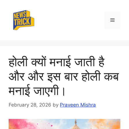
Skip
to
content
Menu
होली क्यों मनाई जाती है
और और इस बार होली कब
मनाई जाएगी।
February 28, 2026
by
Praveen Mishra