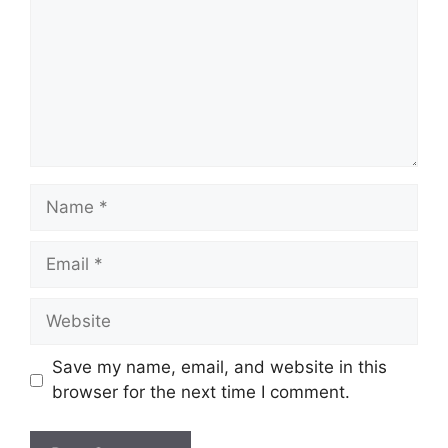
Name
Email
Website
Save my name, email, and website in this
browser for the next time I comment.