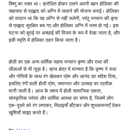
विष्णु का भक्त था। क्रोधित होकर उसने अपनी बहन होलिका की
सहायता से प्रह्लाद को अग्नि में जलाने की योजना बनाई। होलिका
को वरदान था कि वह अग्नि से नहीं जलेगी, परंतु भगवान की कृपा
से प्रह्लाद सुरक्षित बच गए और होलिका अग्नि में भस्म हो गई। इस
घटना को बुराई पर अच्छाई की विजय के रूप में देखा जाता है, और
इसी स्मृति में होलिका दहन किया जाता है।
होली का एक अन्य धार्मिक महत्व भगवान कृष्ण और राधा की
लीलाओं से भी जुड़ा है। ब्रज क्षेत्र में मान्यता है कि कृष्ण ने राधा
और गोपियों के साथ रंग खेलकर प्रेम और आनंद का संदेश दिया,
इसलिए रंगों वाली होली प्रेम, समानता और उत्साह का प्रतीक
मानी जाती है। आज के समय में होली सामाजिक एकता,
सांस्कृतिक परंपरा और धार्मिक आस्था का संगम है, जिसमें लोग
एक-दूसरे को रंग लगाकर, मिठाइयाँ बाँटकर और शुभकामनाएँ देकर
खुशियाँ साझा करते हैं।
Categories