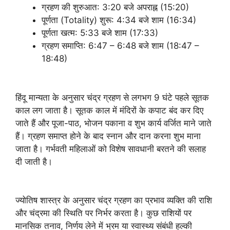
ग्रहण की शुरुआत: 3:20 बजे अपराह्न (15:20)
पूर्णता (Totality) शुरू: 4:34 बजे शाम (16:34)
पूर्णता खत्म: 5:33 बजे शाम (17:33)
ग्रहण समाप्ति: 6:47 – 6:48 बजे शाम (18:47 –
18:48)
हिंदू मान्यता के अनुसार चंद्र ग्रहण से लगभग 9 घंटे पहले सूतक
काल लग जाता है। सूतक काल में मंदिरों के कपाट बंद कर दिए
जाते हैं और पूजा-पाठ, भोजन पकाना व शुभ कार्य वर्जित माने जाते
हैं। ग्रहण समाप्त होने के बाद स्नान और दान करना शुभ माना
जाता है। गर्भवती महिलाओं को विशेष सावधानी बरतने की सलाह
दी जाती है।
ज्योतिष शास्त्र के अनुसार चंद्र ग्रहण का प्रभाव व्यक्ति की राशि
और चंद्रमा की स्थिति पर निर्भर करता है। कुछ राशियों पर
मानसिक तनाव, निर्णय लेने में भ्रम या स्वास्थ्य संबंधी हल्की