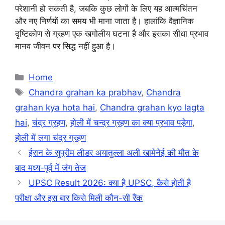
परेशानी हो सकती है, जबकि कुछ लोगों के लिए यह आत्मचिंतन
और नए निर्णयों का समय भी माना जाता है। हालांकि वैज्ञानिक
दृष्टिकोण से ग्रहण एक खगोलीय घटना है और इसका सीधा प्रभाव
मानव जीवन पर सिद्ध नहीं हुआ है।
Categories
Home
Tags
Chandra grahan ka prabhav
,
Chandra
grahan kya hota hai
,
Chandra grahan kyo lagta
hai
,
चंद्र ग्रहण
,
होली में चन्द्र ग्रहण का क्या प्रभाव पड़ेगा
,
होली में लगा चंद्र ग्रहण
ईरान के सुप्रीम लीडर अयातुल्ला अली खामेनेई की मौत के
बाद मध्य-पूर्व में जंग तेज
UPSC Result 2026: क्या है UPSC, कैसे होती है
परीक्षा और इस बार किसे मिली कौन-सी रैंक