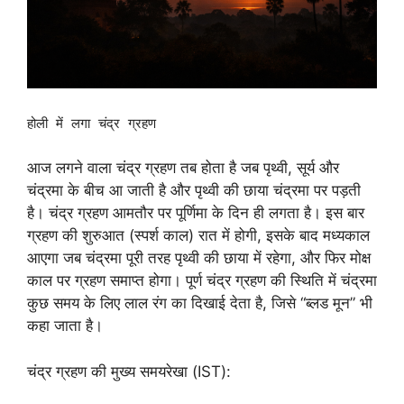
होली में लगा चंद्र ग्रहण
आज लगने वाला चंद्र ग्रहण तब होता है जब पृथ्वी, सूर्य और
चंद्रमा के बीच आ जाती है और पृथ्वी की छाया चंद्रमा पर पड़ती
है। चंद्र ग्रहण आमतौर पर पूर्णिमा के दिन ही लगता है। इस बार
ग्रहण की शुरुआत (स्पर्श काल) रात में होगी, इसके बाद मध्यकाल
आएगा जब चंद्रमा पूरी तरह पृथ्वी की छाया में रहेगा, और फिर मोक्ष
काल पर ग्रहण समाप्त होगा। पूर्ण चंद्र ग्रहण की स्थिति में चंद्रमा
कुछ समय के लिए लाल रंग का दिखाई देता है, जिसे “ब्लड मून” भी
कहा जाता है।
चंद्र ग्रहण की मुख्य समयरेखा (IST):