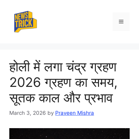
Skip
to
content
Menu
होली में लगा चंद्र ग्रहण
2026 ग्रहण का समय,
सूतक काल और प्रभाव
March 3, 2026
by
Praveen Mishra