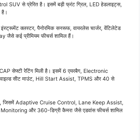
 SUV से प्रेरित है। इसमें बड़ी फ्रंट ग्रिल, LED हेडलाइट्स,
 है।
इंस्ट्रूमेंट क्लस्टर, पैनोरमिक सनरूफ, वायरलेस चार्जर, वेंटिलेटेड
ैसे कई प्रीमियम फीचर्स शामिल हैं।
P सेफ्टी रेटिंग मिली है। इसमें 6 एयरबैग, Electronic
इल्ड सीट माउंट, Hill Start Assist, TPMS और 40 से
है, जिसमें Adaptive Cruise Control, Lane Keep Assist,
itoring और 360-डिग्री कैमरा जैसे एडवांस फीचर्स शामिल