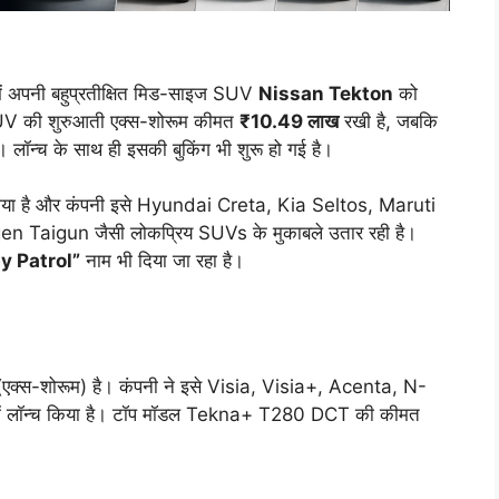
ें अपनी बहुप्रतीक्षित मिड-साइज SUV
Nissan Tekton
को
SUV की शुरुआती एक्स-शोरूम कीमत
₹10.49 लाख
रखी है, जबकि
लॉन्च के साथ ही इसकी बुकिंग भी शुरू हो गई है।
ा गया है और कंपनी इसे Hyundai Creta, Kia Seltos, Maruti
aigun जैसी लोकप्रिय SUVs के मुकाबले उतार रही है।
y Patrol”
नाम भी दिया जा रहा है।
्स-शोरूम) है। कंपनी ने इसे Visia, Visia+, Acenta, N-
ें लॉन्च किया है। टॉप मॉडल Tekna+ T280 DCT की कीमत