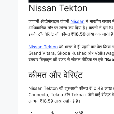
Nissan Tekton
जापानी ऑटोमोबाइल कंपनी
Nissan
ने भारतीय बाजार म
आधिकारिक तौर पर लॉन्च कर दिया है। कंपनी ने इस 
इसके टॉप वेरिएंट की कीमत
₹18.59 लाख
तक जाती है। 
Nissan Tekton
को भारत में ही पहली बार पेश किय
Grand Vitara, Skoda Kushaq और Volkswagen T
दमदार डिज़ाइन की वजह से सोशल मीडिया पर इसे
“Bab
कीमत और वेरिएंट
Nissan Tekton की शुरुआती कीमत ₹10.49 लाख (एक
Connecta, Tekna और Tekna+ जैसे कई वेरिएंट म
लगभग ₹18.59 लाख रखी गई है।