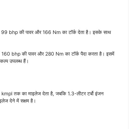
भग 99 bhp की पावर और 166 Nm का टॉर्क देता है। इसके साथ
भग 160 bhp की पावर और 280 Nm का टॉर्क पैदा करता है। इसमें
ल्प उपलब्ध हैं।
 kmpl तक का माइलेज देता है, जबकि 1.3-लीटर टर्बो इंजन
 देने में सक्षम है।