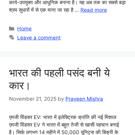
कार्य-उपयुक्त और आधुनिक बनाना है। यह अब तक का सबसे बड़ा
श्रम सुधारों में से एक माना जा रहा है …
Read more
Categories
Home
Leave a comment
भारत की पहली पसंद बनी ये
कार।
November 21, 2025
by
Praveen Mishra
एमजी विंडसर EV: भारत में इलेक्ट्रिक क्रांति की नई मिशाल
एमजी विंडसर EV ने भारत में बहुत तेजी से खासी पहचान बनाई
है। सिर्फ़ लगभग 14 महीने में 50,000 यूनिट्स की बिक्री के