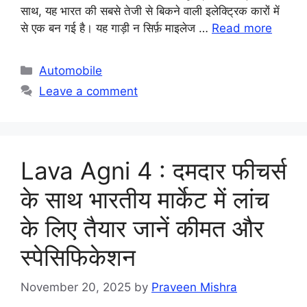
साथ, यह भारत की सबसे तेजी से बिकने वाली इलेक्ट्रिक कारों में
से एक बन गई है। यह गाड़ी न सिर्फ़ माइलेज …
Read more
Categories
Automobile
Leave a comment
Lava Agni 4 : दमदार फीचर्स
के साथ भारतीय मार्केट में लांच
के लिए तैयार जानें कीमत और
स्पेसिफिकेशन
November 20, 2025
by
Praveen Mishra