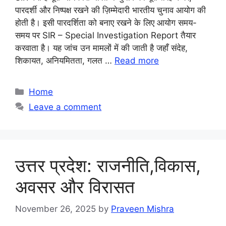
पारदर्शी और निष्पक्ष रखने की ज़िम्मेदारी भारतीय चुनाव आयोग की
होती है। इसी पारदर्शिता को बनाए रखने के लिए आयोग समय-
समय पर SIR – Special Investigation Report तैयार
करवाता है। यह जांच उन मामलों में की जाती है जहाँ संदेह,
शिकायत, अनियमितता, गलत …
Read more
Categories
Home
Leave a comment
उत्तर प्रदेश: राजनीति,विकास,
अवसर और विरासत
November 26, 2025
by
Praveen Mishra