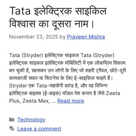
Tata इलेक्ट्रिक साइकिल
विश्वास का दूसरा नाम।
November 23, 2025
by
Praveen Mishra
Tata (Stryder) इलेक्ट्रिक साइकल Tata (Stryder)
इलेक्ट्रिक साइकल इलेक्ट्रिक मोबिलिटी में एक लोकप्रिय विकल्प
बन चुकी है, खासकर उन लोगों के लिए जो शहरी ट्रैवल, छोटे-दूरी
कामकाजी सफ़र या फिटनेस के लिए ई-साइकिल चाहते हैं।
Stryder एक Tata-सहयोगी ब्रांड है, और वह विभिन्न
इलेक्ट्रिक बाइक्स (ई-बाइक) मॉडल पेश करता है जैसे Zeeta
Plus, Zeeta Max, …
Read more
Categories
Technology
Leave a comment