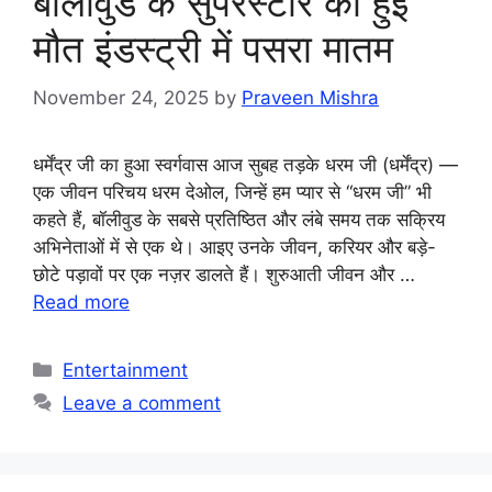
बॉलीवुड के सुपरस्टार की हुई
मौत इंडस्ट्री में पसरा मातम
November 24, 2025
by
Praveen Mishra
धर्मेंद्र जी का हुआ स्वर्गवास आज सुबह तड़के धरम जी (धर्मेंद्र) —
एक जीवन परिचय धरम देओल, जिन्हें हम प्यार से “धरम जी” भी
कहते हैं, बॉलीवुड के सबसे प्रतिष्ठित और लंबे समय तक सक्रिय
अभिनेताओं में से एक थे। आइए उनके जीवन, करियर और बड़े-
छोटे पड़ावों पर एक नज़र डालते हैं। शुरुआती जीवन और …
Read more
Categories
Entertainment
Leave a comment