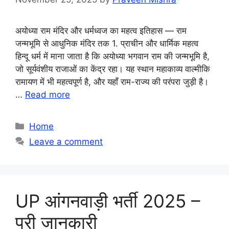
अयोध्या राम मंदिर और धर्मध्वज का महत्व इतिहास — राम
जन्मभूमि से आधुनिक मंदिर तक 1. प्राचीन और धार्मिक महत्व
हिन्दू धर्म में माना जाता है कि अयोध्या भगवान राम की जन्मभूमि है,
जो सूर्यवंशीय राजाओं का केंद्र रहा। यह स्थान महाकाव्य वाल्मीकि
रामायण में भी महत्वपूर्ण है, और यहाँ राम-राज्य की परंपरा जुड़ी है।
…
Read more
Categories
Home
Leave a comment
UP आंगनवाड़ी भर्ती 2025 –
पूरी जानकारी