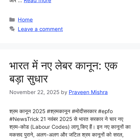
और …
Read more
Categories
Home
Leave a comment
भारत में नए लेबर कानून: एक
बड़ा सुधार
November 22, 2025
by
Praveen Mishra
श्रम कानून 2025 #श्रमकानून #मोदीसरकार #epfo
#NewsTrick 21 नवंबर 2025 से भारत सरकार ने चार नए
श्रम-कोड (Labour Codes) लागू किए हैं। इन नए कानूनों का
मकसद पुराने, अलग-अलग और जटिल श्रम कानूनों को सरल,