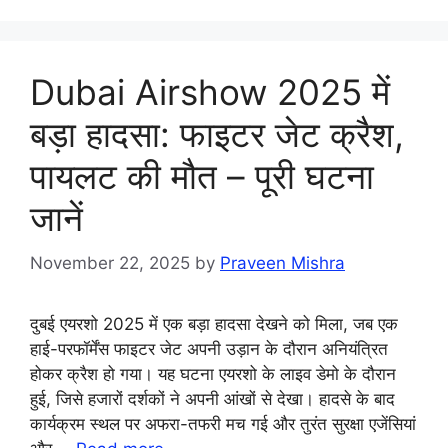
Dubai Airshow 2025 में
बड़ा हादसा: फाइटर जेट क्रैश,
पायलट की मौत – पूरी घटना
जानें
November 22, 2025
by
Praveen Mishra
दुबई एयरशो 2025 में एक बड़ा हादसा देखने को मिला, जब एक
हाई-परफॉर्मेंस फाइटर जेट अपनी उड़ान के दौरान अनियंत्रित
होकर क्रैश हो गया। यह घटना एयरशो के लाइव डेमो के दौरान
हुई, जिसे हजारों दर्शकों ने अपनी आंखों से देखा। हादसे के बाद
कार्यक्रम स्थल पर अफरा-तफरी मच गई और तुरंत सुरक्षा एजेंसियां