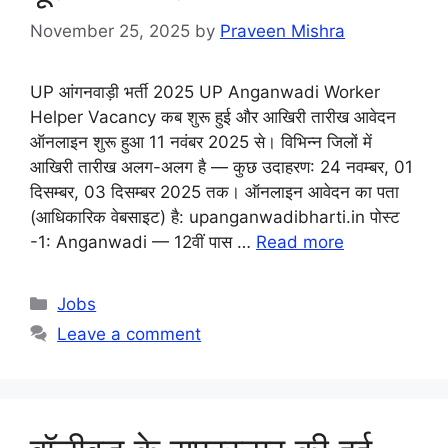
November 25, 2025
by
Praveen Mishra
UP आंगनवाड़ी भर्ती 2025 UP Anganwadi Worker
Helper Vacancy कब शुरू हुई और आखिरी तारीख आवेदन
ऑनलाइन शुरू हुआ 11 नवंबर 2025 से। विभिन्न जिलों में
आखिरी तारीख अलग-अलग है — कुछ उदाहरण: 24 नवम्बर, 01
दिसम्बर, 03 दिसम्बर 2025 तक। ऑनलाइन आवेदन का पता
(आधिकारिक वेबसाइट) है: upanganwadibharti.in पोस्ट
-1: Anganwadi — 12वीं पास …
Read more
Categories
Jobs
Leave a comment