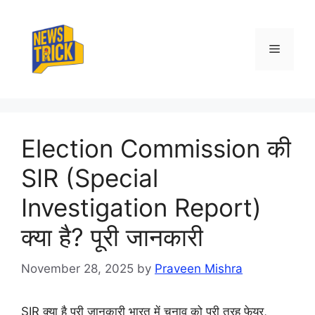
Skip
to
content
Menu
Election Commission की
SIR (Special
Investigation Report)
क्या है? पूरी जानकारी
November 28, 2025
by
Praveen Mishra
SIR क्या है पूरी जानकारी भारत में चुनाव को पूरी तरह फेयर,