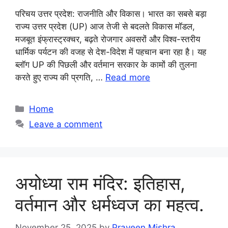
परिचय उत्तर प्रदेश: राजनीति और विकास। भारत का सबसे बड़ा
राज्य उत्तर प्रदेश (UP) आज तेजी से बदलते विकास मॉडल,
मजबूत इंफ्रास्ट्रक्चर, बढ़ते रोजगार अवसरों और विश्व-स्तरीय
धार्मिक पर्यटन की वजह से देश-विदेश में पहचान बना रहा है। यह
ब्लॉग UP की पिछली और वर्तमान सरकार के कामों की तुलना
करते हुए राज्य की प्रगति, …
Read more
Categories
Home
Leave a comment
अयोध्या राम मंदिर: इतिहास,
वर्तमान और धर्मध्वज का महत्व.
November 25, 2025
by
Praveen Mishra