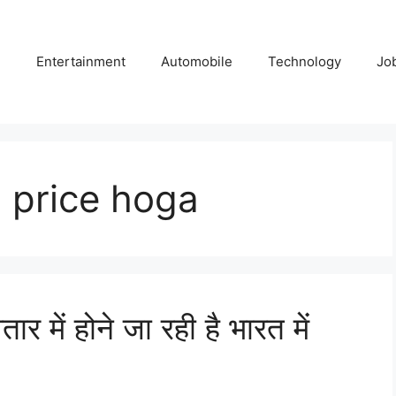
e
Entertainment
Automobile
Technology
Jo
 price hoga
में होने जा रही है भारत में