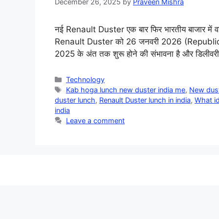
December 26, 2025
by
Praveen Mishra
नई Renault Duster एक बार फिर भारतीय बाजार में वाप
Renault Duster को 26 जनवरी 2026 (Republic Day
2025 के अंत तक शुरू होने की संभावना है और डिली
Categories
Technology
Tags
Kab hoga lunch new duster india me
,
New dust
duster lunch
,
Renault Duster lunch in india
,
What id
india
Leave a comment