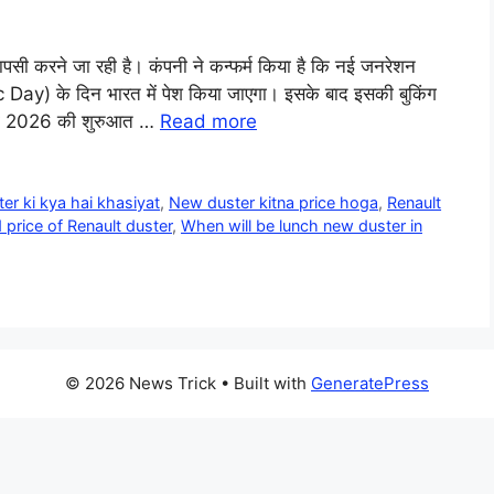
सी करने जा रही है। कंपनी ने कन्फर्म किया है कि नई जनरेशन
) के दिन भारत में पेश किया जाएगा। इसके बाद इसकी बुकिंग
वरी 2026 की शुरुआत …
Read more
er ki kya hai khasiyat
,
New duster kitna price hoga
,
Renault
 price of Renault duster
,
When will be lunch new duster in
© 2026 News Trick
• Built with
GeneratePress