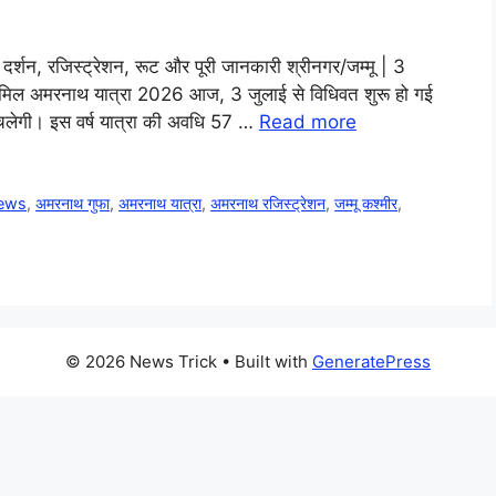
दर्शन, रजिस्ट्रेशन, रूट और पूरी जानकारी श्रीनगर/जम्मू | 3
 शामिल अमरनाथ यात्रा 2026 आज, 3 जुलाई से विधिवत शुरू हो गई
चलेगी। इस वर्ष यात्रा की अवधि 57 …
Read more
News
,
अमरनाथ गुफा
,
अमरनाथ यात्रा
,
अमरनाथ रजिस्ट्रेशन
,
जम्मू कश्मीर
,
© 2026 News Trick
• Built with
GeneratePress