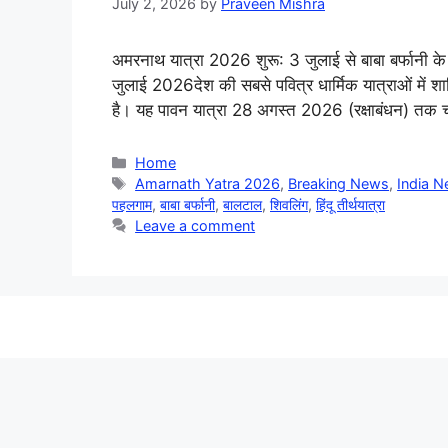
July 2, 2026
by
Praveen Mishra
अमरनाथ यात्रा 2026 शुरू: 3 जुलाई से बाबा बर्फानी के 
जुलाई 2026देश की सबसे पवित्र धार्मिक यात्राओं में
है। यह पावन यात्रा 28 अगस्त 2026 (रक्षाबंधन) तक 
Categories
Home
Tags
Amarnath Yatra 2026
,
Breaking News
,
India 
पहलगाम
,
बाबा बर्फानी
,
बालटाल
,
शिवलिंग
,
हिंदू तीर्थयात्रा
Leave a comment