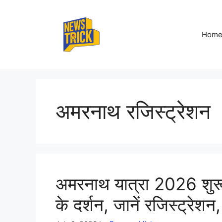
Skip
to
content
Hom
अमरनाथ रजिस्ट्रेशन
अमरनाथ यात्रा 2026 शुरू: 
के दर्शन, जानें रजिस्ट्रे