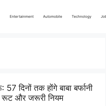
e
Entertainment
Automobile
Technology
Jo
57 दिनों तक होंगे बाबा बर्फानी
शन, रूट और जरूरी नियम