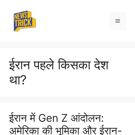
Skip
to
content
Menu
ईरान पहले किसका देश
था?
ईरान में Gen Z आंदोलन:
अमेरिका की भूमिका और ईरान-