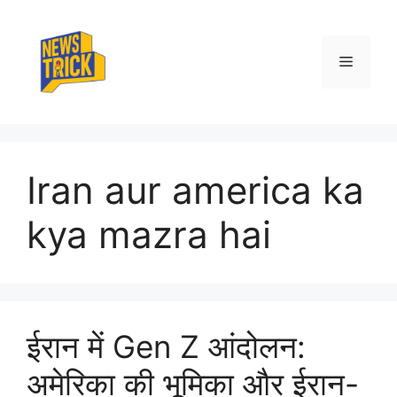
Skip
to
content
Menu
Iran aur america ka
kya mazra hai
ईरान में Gen Z आंदोलन:
अमेरिका की भूमिका और ईरान-