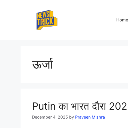
Skip
to
content
Hom
ऊर्जा
Putin का भारत दौरा 2025 क
December 4, 2025
by
Praveen Mishra