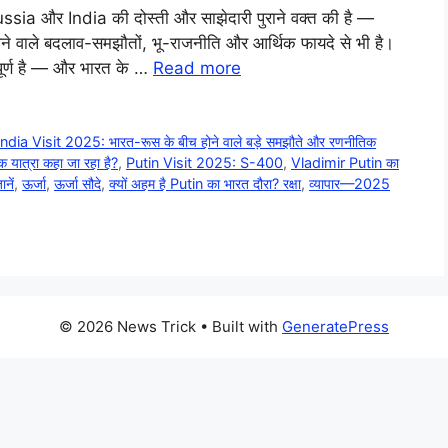
ssia और India की दोस्ती और साझेदारी पुराने वक्त की है —
ने वाले बदलाव-समझौतों, भू-राजनीति और आर्थिक फायदे से भी है।
वपूर्ण है — और भारत के …
Read more
ndia Visit 2025: भारत-रूस के बीच होने वाले बड़े समझौते और रणनीतिक
 यात्रा कहा जा रहा है?
,
Putin Visit 2025: S-400
,
Vladimir Putin का
नें
,
ऊर्जा
,
ऊर्जा सौदे
,
क्यों अहम है Putin का भारत दौरा? रक्षा
,
व्यापार—2025
© 2026 News Trick
• Built with
GeneratePress