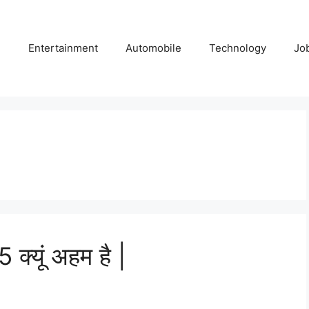
e
Entertainment
Automobile
Technology
Jo
्‍यूं अहम है |