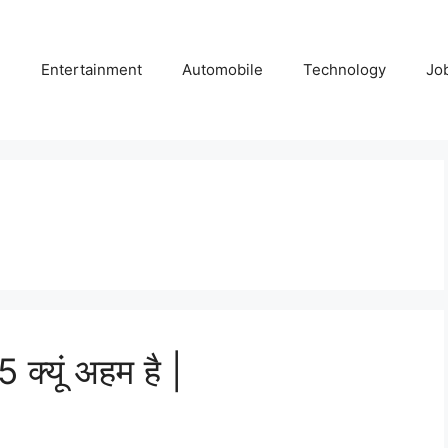
e
Entertainment
Automobile
Technology
Jo
्‍यूं अहम है |