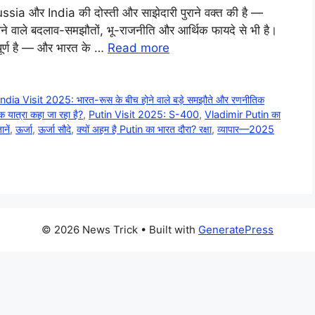
ssia और India की दोस्ती और साझेदारी पुराने वक्त की है —
ने वाले बदलाव-समझौतों, भू-राजनीति और आर्थिक फायदे से भी है।
वपूर्ण है — और भारत के …
Read more
ndia Visit 2025: भारत-रूस के बीच होने वाले बड़े समझौते और रणनीतिक
 यात्रा कहा जा रहा है?
,
Putin Visit 2025: S-400
,
Vladimir Putin का
नें
,
ऊर्जा
,
ऊर्जा सौदे
,
क्यों अहम है Putin का भारत दौरा? रक्षा
,
व्यापार—2025
© 2026 News Trick
• Built with
GeneratePress