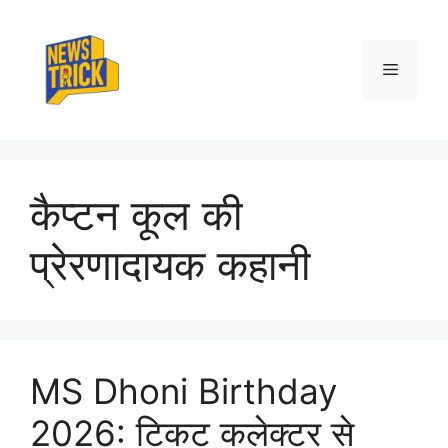
Skip
to
content
Menu
कैप्टन कूल की
प्रेरणादायक कहानी
MS Dhoni Birthday
2026: टिकट कलेक्टर से