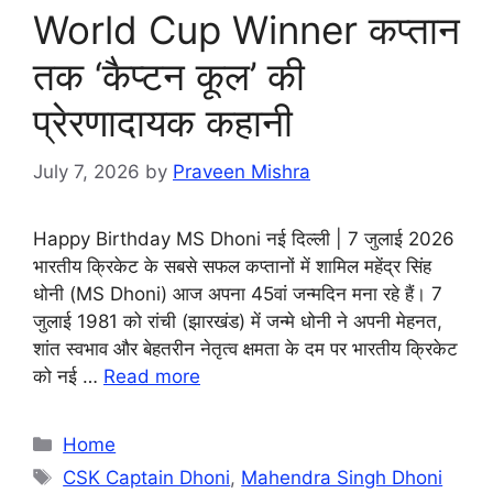
World Cup Winner कप्तान
तक ‘कैप्टन कूल’ की
प्रेरणादायक कहानी
July 7, 2026
by
Praveen Mishra
Happy Birthday MS Dhoni नई दिल्ली | 7 जुलाई 2026
भारतीय क्रिकेट के सबसे सफल कप्तानों में शामिल महेंद्र सिंह
धोनी (MS Dhoni) आज अपना 45वां जन्मदिन मना रहे हैं। 7
जुलाई 1981 को रांची (झारखंड) में जन्मे धोनी ने अपनी मेहनत,
शांत स्वभाव और बेहतरीन नेतृत्व क्षमता के दम पर भारतीय क्रिकेट
को नई …
Read more
Categories
Home
Tags
CSK Captain Dhoni
,
Mahendra Singh Dhoni