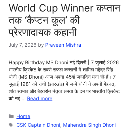
World Cup Winner कप्तान
तक ‘कैप्टन कूल’ की
प्रेरणादायक कहानी
July 7, 2026
by
Praveen Mishra
Happy Birthday MS Dhoni नई दिल्ली | 7 जुलाई 2026
भारतीय क्रिकेट के सबसे सफल कप्तानों में शामिल महेंद्र सिंह
धोनी (MS Dhoni) आज अपना 45वां जन्मदिन मना रहे हैं। 7
जुलाई 1981 को रांची (झारखंड) में जन्मे धोनी ने अपनी मेहनत,
शांत स्वभाव और बेहतरीन नेतृत्व क्षमता के दम पर भारतीय क्रिकेट
को नई …
Read more
Categories
Home
Tags
CSK Captain Dhoni
,
Mahendra Singh Dhoni