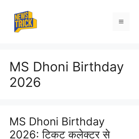
Skip
to
content
Menu
MS Dhoni Birthday
2026
MS Dhoni Birthday
2026: टिकट कलेक्टर से