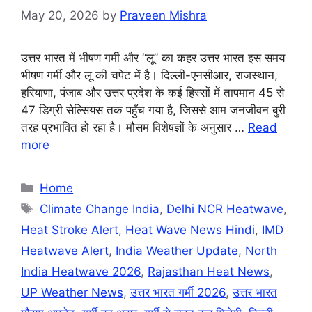
May 20, 2026
by
Praveen Mishra
उत्तर भारत में भीषण गर्मी और “लू” का कहर उत्तर भारत इस समय
भीषण गर्मी और लू की चपेट में है। दिल्ली-एनसीआर, राजस्थान,
हरियाणा, पंजाब और उत्तर प्रदेश के कई हिस्सों में तापमान 45 से
47 डिग्री सेल्सियस तक पहुँच गया है, जिससे आम जनजीवन बुरी
तरह प्रभावित हो रहा है। मौसम विशेषज्ञों के अनुसार …
Read
more
Categories
Home
Tags
Climate Change India
,
Delhi NCR Heatwave
,
Heat Stroke Alert
,
Heat Wave News Hindi
,
IMD
Heatwave Alert
,
India Weather Update
,
North
India Heatwave 2026
,
Rajasthan Heat News
,
UP Weather News
,
उत्तर भारत गर्मी 2026
,
उत्तर भारत