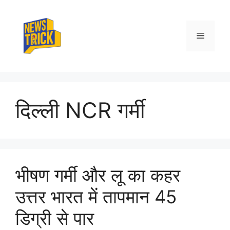
Skip
to
content
Menu
दिल्ली NCR गर्मी
भीषण गर्मी और लू का कहर
उत्तर भारत में तापमान 45
डिग्री से पार