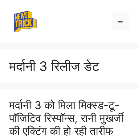
Skip
to
content
Menu
मर्दानी 3 रिलीज डेट
मर्दानी 3 को मिला मिक्स्ड-टू-
पॉजिटिव रिस्पॉन्स, रानी मुखर्जी
की एक्टिंग की हो रही तारीफ