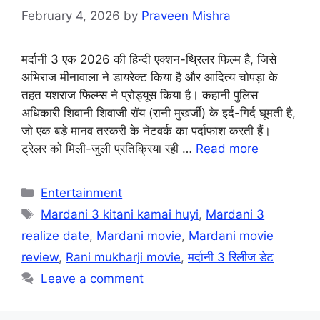
February 4, 2026
by
Praveen Mishra
मर्दानी 3 एक 2026 की हिन्दी एक्शन-थ्रिलर फिल्म है, जिसे
अभिराज मीनावाला ने डायरेक्ट किया है और आदित्य चोपड़ा के
तहत यशराज फिल्म्स ने प्रोड्यूस किया है। कहानी पुलिस
अधिकारी शिवानी शिवाजी रॉय (रानी मुखर्जी) के इर्द-गिर्द घूमती है,
जो एक बड़े मानव तस्करी के नेटवर्क का पर्दाफाश करती हैं।
ट्रेलर को मिली-जुली प्रतिक्रिया रही …
Read more
Categories
Entertainment
Tags
Mardani 3 kitani kamai huyi
,
Mardani 3
realize date
,
Mardani movie
,
Mardani movie
review
,
Rani mukharji movie
,
मर्दानी 3 रिलीज डेट
Leave a comment