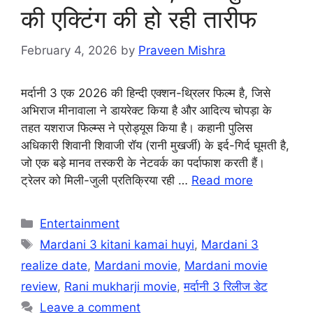
की एक्टिंग की हो रही तारीफ
February 4, 2026
by
Praveen Mishra
मर्दानी 3 एक 2026 की हिन्दी एक्शन-थ्रिलर फिल्म है, जिसे
अभिराज मीनावाला ने डायरेक्ट किया है और आदित्य चोपड़ा के
तहत यशराज फिल्म्स ने प्रोड्यूस किया है। कहानी पुलिस
अधिकारी शिवानी शिवाजी रॉय (रानी मुखर्जी) के इर्द-गिर्द घूमती है,
जो एक बड़े मानव तस्करी के नेटवर्क का पर्दाफाश करती हैं।
ट्रेलर को मिली-जुली प्रतिक्रिया रही …
Read more
Categories
Entertainment
Tags
Mardani 3 kitani kamai huyi
,
Mardani 3
realize date
,
Mardani movie
,
Mardani movie
review
,
Rani mukharji movie
,
मर्दानी 3 रिलीज डेट
Leave a comment