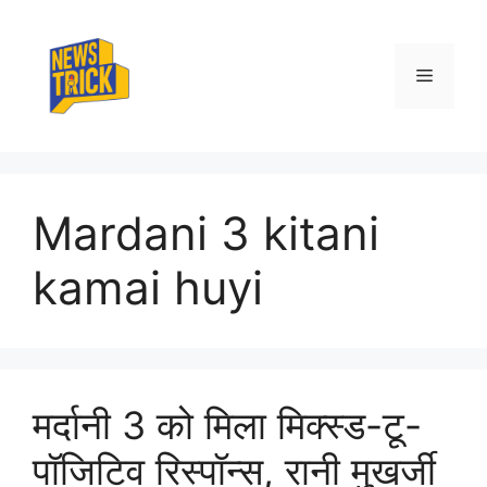
Skip
to
content
Menu
Mardani 3 kitani
kamai huyi
मर्दानी 3 को मिला मिक्स्ड-टू-
पॉजिटिव रिस्पॉन्स, रानी मुखर्जी