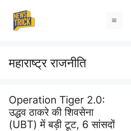
Skip
to
content
Menu
महाराष्ट्र राजनीति
Operation Tiger 2.0:
उद्धव ठाकरे की शिवसेना
(UBT) में बड़ी टूट, 6 सांसदों