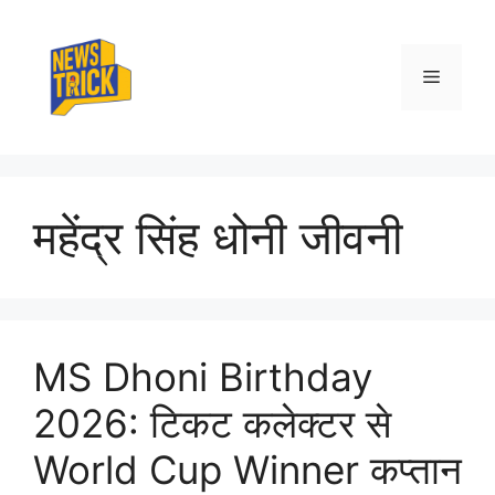
Skip
to
content
Menu
महेंद्र सिंह धोनी जीवनी
MS Dhoni Birthday
2026: टिकट कलेक्टर से
World Cup Winner कप्तान