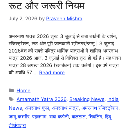
रूट और जरूरी नियम
July 2, 2026
by
Praveen Mishra
अमरनाथ यात्रा 2026 शुरू: 3 जुलाई से बाबा बर्फानी के दर्शन,
रजिस्ट्रेशन, रूट और पूरी जानकारी श्रीनगर/जम्मू | 3 जुलाई
2026देश की सबसे पवित्र धार्मिक यात्राओं में शामिल अमरनाथ
यात्रा 2026 आज, 3 जुलाई से विधिवत शुरू हो गई है। यह पावन
यात्रा 28 अगस्त 2026 (रक्षाबंधन) तक चलेगी। इस वर्ष यात्रा
की अवधि 57 …
Read more
Categories
Home
Tags
Amarnath Yatra 2026
,
Breaking News
,
India
News
,
अमरनाथ गुफा
,
अमरनाथ यात्रा
,
अमरनाथ रजिस्ट्रेशन
,
जम्मू कश्मीर
,
पहलगाम
,
बाबा बर्फानी
,
बालटाल
,
शिवलिंग
,
हिंदू
तीर्थयात्रा