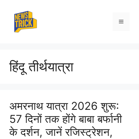
Skip
to
content
Menu
हिंदू तीर्थयात्रा
अमरनाथ यात्रा 2026 शुरू:
57 दिनों तक होंगे बाबा बर्फानी
के दर्शन, जानें रजिस्ट्रेशन,