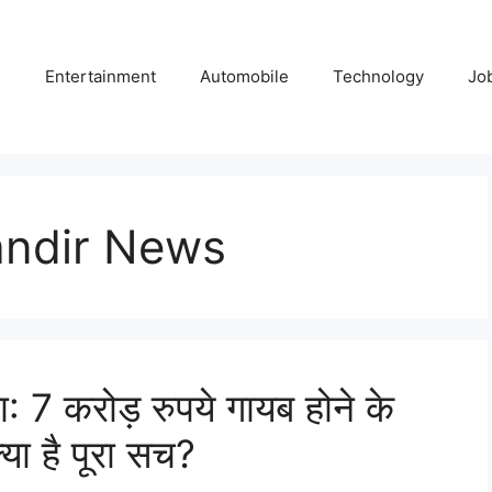
e
Entertainment
Automobile
Technology
Jo
ndir News
: 7 करोड़ रुपये गायब होने के
्या है पूरा सच?