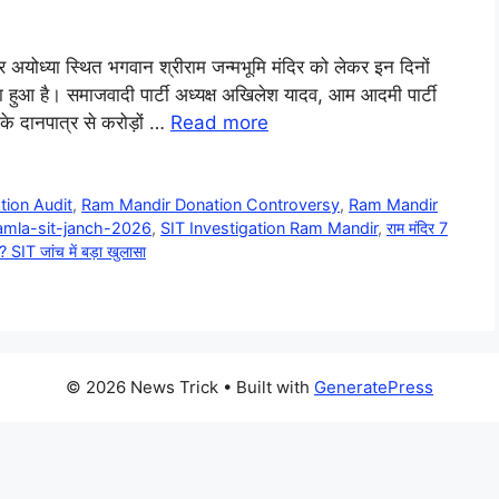
 अयोध्या स्थित भगवान श्रीराम जन्मभूमि मंदिर को लेकर इन दिनों
ा हुआ है। समाजवादी पार्टी अध्यक्ष अखिलेश यादव, आम आदमी पार्टी
के दानपात्र से करोड़ों …
Read more
ion Audit
,
Ram Mandir Donation Controversy
,
Ram Mandir
mla-sit-janch-2026
,
SIT Investigation Ram Mandir
,
राम मंदिर 7
ब? SIT जांच में बड़ा खुलासा
© 2026 News Trick
• Built with
GeneratePress