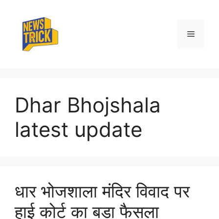
Skip
to
content
Menu
Dhar Bhojshala
latest update
धार भोजशाला मंदिर विवाद पर
हाई कोर्ट का बड़ा फैसला