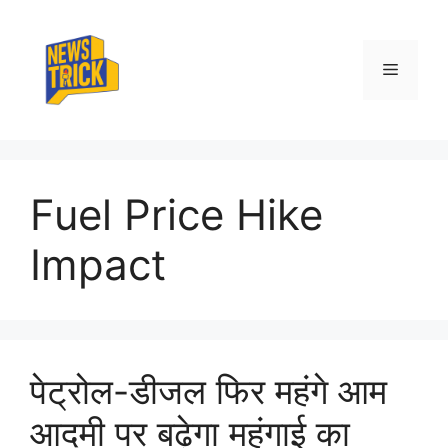
Skip
to
content
Menu
Fuel Price Hike
Impact
पेट्रोल-डीजल फिर महंगे आम
आदमी पर बढ़ेगा महंगाई का