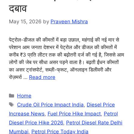
दबाव
May 15, 2026
by
Praveen Mishra
पेट्रोल-डीजल की कीमतों में बड़ा उछाल, महंगाई की नई मार से
परेशान आम जनता देशभर में पेट्रोल और डीजल की कीमतों में
करीब ₹3 प्रति लीटर तक की बढ़ोतरी दर्ज की गई है, जिससे आम
लोगों की जेब पर सीधा असर पड़ने वाला है। बढ़ती ईंधन कीमतों
का असर ट्रांसपोर्ट, सब्ज़ी-फ्रूट, ऑनलाइन डिलीवरी और
रोज़मर्रा …
Read more
Categories
Home
Tags
Crude Oil Price Impact India
,
Diesel Price
Increase News
,
Fuel Price Hike Impact
,
Petrol
Diesel Price Hike 2026
,
Petrol Diesel Rate Delhi
Mumbai
,
Petrol Price Today India