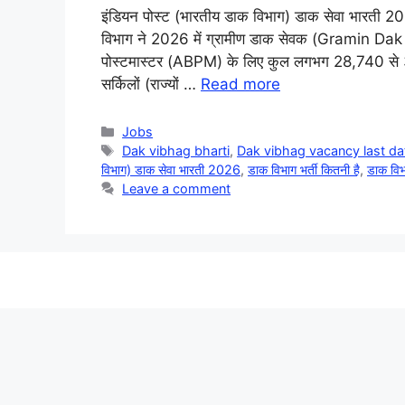
इंडियन पोस्ट (भारतीय डाक विभाग) डाक सेवा भार
विभाग ने 2026 में ग्रामीण डाक सेवक (Gramin Dak 
पोस्टमास्टर (ABPM) के लिए कुल लगभग 28,740 से 
सर्किलों (राज्यों …
Read more
Categories
Jobs
Tags
Dak vibhag bharti
,
Dak vibhag vacancy last da
विभाग) डाक सेवा भारती 2026
,
डाक विभाग भर्ती कितनी है
,
डाक विभा
Leave a comment