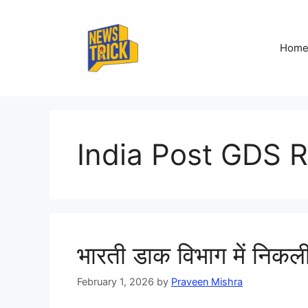
Skip
to
content
Hom
India Post GDS 
भारती डाक विभाग में निकली 
February 1, 2026
by
Praveen Mishra