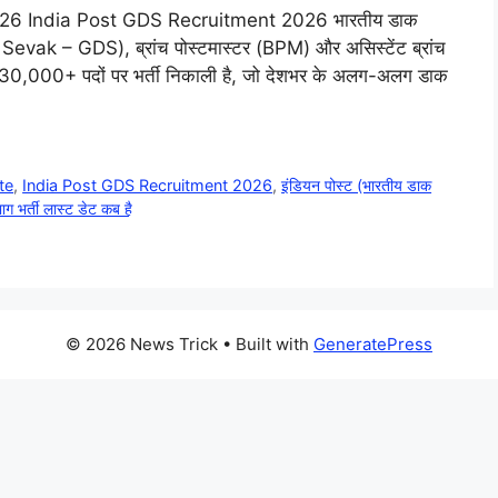
ती 2026 India Post GDS Recruitment 2026 भारतीय डाक
Sevak – GDS), ब्रांच पोस्टमास्टर (BPM) और असिस्टेंट ब्रांच
30,000+ पदों पर भर्ती निकाली है, जो देशभर के अलग-अलग डाक
te
,
India Post GDS Recruitment 2026
,
इंडियन पोस्ट (भारतीय डाक
ग भर्ती लास्ट डेट कब है
© 2026 News Trick
• Built with
GeneratePress