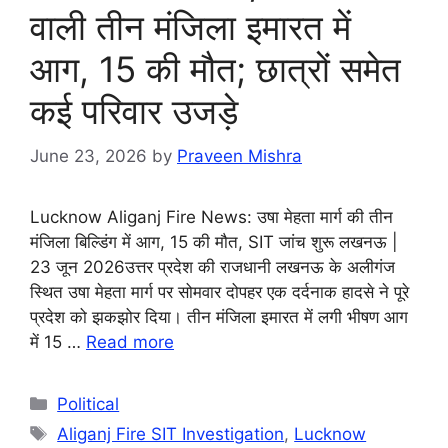
वाली तीन मंजिला इमारत में
आग, 15 की मौत; छात्रों समेत
कई परिवार उजड़े
June 23, 2026
by
Praveen Mishra
Lucknow Aliganj Fire News: उषा मेहता मार्ग की तीन
मंजिला बिल्डिंग में आग, 15 की मौत, SIT जांच शुरू लखनऊ |
23 जून 2026उत्तर प्रदेश की राजधानी लखनऊ के अलीगंज
स्थित उषा मेहता मार्ग पर सोमवार दोपहर एक दर्दनाक हादसे ने पूरे
प्रदेश को झकझोर दिया। तीन मंजिला इमारत में लगी भीषण आग
में 15 …
Read more
Categories
Political
Tags
Aliganj Fire SIT Investigation
,
Lucknow