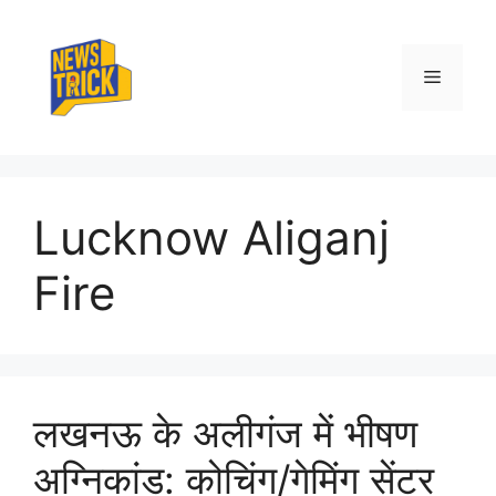
Skip
to
content
Menu
Lucknow Aliganj
Fire
लखनऊ के अलीगंज में भीषण
अग्निकांड: कोचिंग/गेमिंग सेंटर