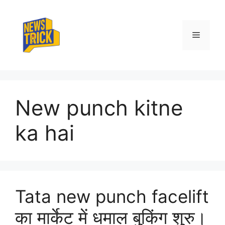
Skip
to
content
Menu
New punch kitne
ka hai
Tata new punch facelift
का मार्केट में धमाल बुकिंग शुरु।