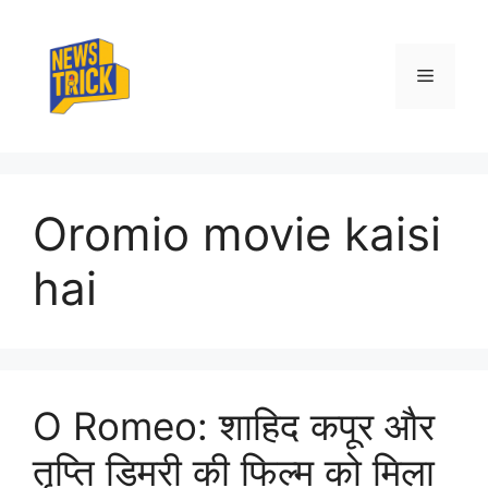
Skip
to
content
Menu
Oromio movie kaisi
hai
O Romeo: शाहिद कपूर और
तृप्ति डिमरी की फिल्म को मिला