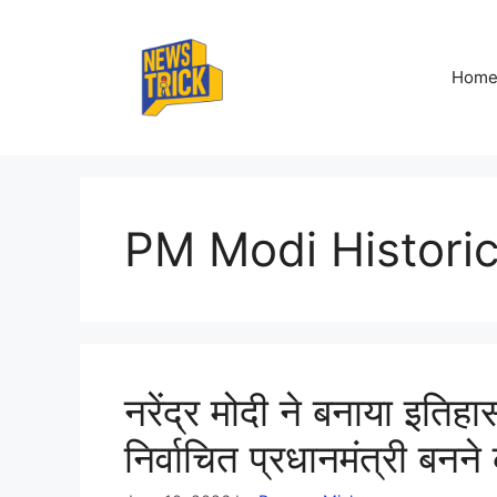
Skip
to
content
Hom
PM Modi Histori
नरेंद्र मोदी ने बनाया इति
निर्वाचित प्रधानमंत्री बनने 