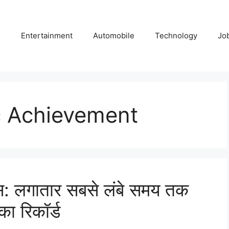
e
Entertainment
Automobile
Technology
Jo
c Achievement
हास: लगातार सबसे लंबे समय तक
का रिकॉर्ड