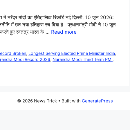
प में नरेंद्र मोदी का ऐतिहासिक रिकॉर्ड नई दिल्ली, 10 जून 2026:
ति में एक नया इतिहास रच दिया है। प्रधानमंत्री मोदी ने 10 जून
करते हुए स्वतंत्र भारत के …
Read more
Record Broken
,
Longest Serving Elected Prime Minister India
,
rendra Modi Record 2026
,
Narendra Modi Third Term PM.
,
© 2026 News Trick
• Built with
GeneratePress