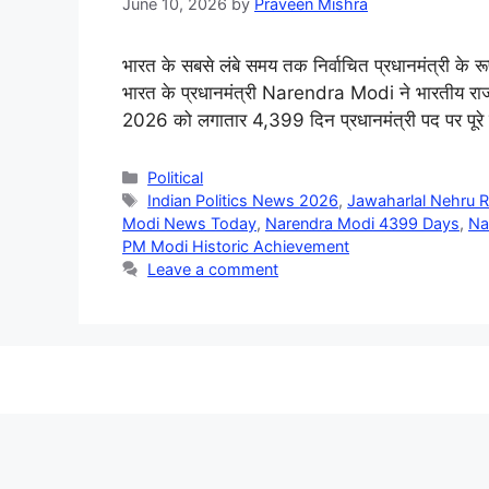
June 10, 2026
by
Praveen Mishra
भारत के सबसे लंबे समय तक निर्वाचित प्रधानमंत्री के रू
भारत के प्रधानमंत्री Narendra Modi ने भारतीय राजनी
2026 को लगातार 4,399 दिन प्रधानमंत्री पद पर पूरे 
Categories
Political
Tags
Indian Politics News 2026
,
Jawaharlal Nehru 
Modi News Today
,
Narendra Modi 4399 Days
,
Na
PM Modi Historic Achievement
Leave a comment