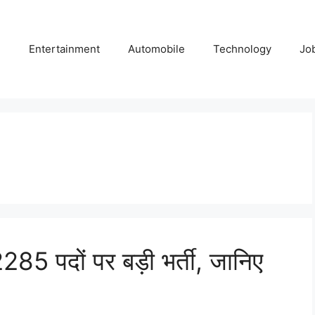
e
Entertainment
Automobile
Technology
Jo
5 पदों पर बड़ी भर्ती, जानिए