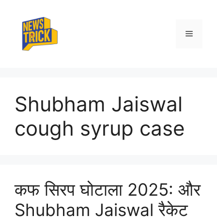
Skip
to
content
Menu
Shubham Jaiswal
cough syrup case
कफ सिरप घोटाला 2025: और
Shubham Jaiswal रैकेट