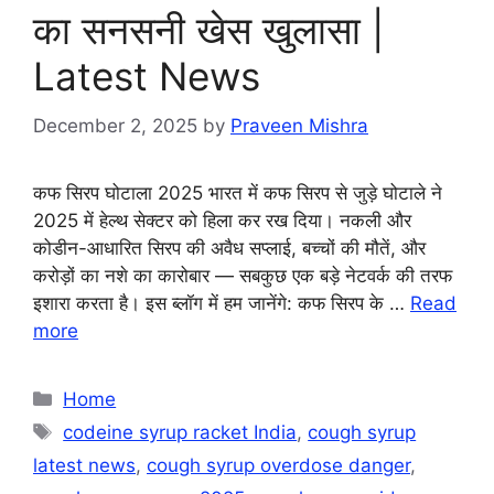
का सनसनी खेस खुलासा |
Latest News
December 2, 2025
by
Praveen Mishra
कफ सिरप घोटाला 2025 भारत में कफ सिरप से जुड़े घोटाले ने
2025 में हेल्थ सेक्टर को हिला कर रख दिया। नकली और
कोडीन-आधारित सिरप की अवैध सप्लाई, बच्चों की मौतें, और
करोड़ों का नशे का कारोबार — सबकुछ एक बड़े नेटवर्क की तरफ
इशारा करता है। इस ब्लॉग में हम जानेंगे: कफ सिरप के …
Read
more
Categories
Home
Tags
codeine syrup racket India
,
cough syrup
latest news
,
cough syrup overdose danger
,