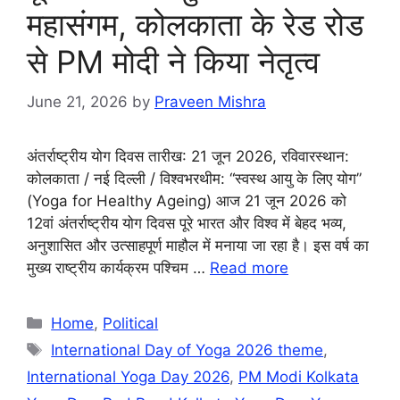
महासंगम, कोलकाता के रेड रोड
से PM मोदी ने किया नेतृत्व
June 21, 2026
by
Praveen Mishra
अंतर्राष्ट्रीय योग दिवस तारीख: 21 जून 2026, रविवारस्थान:
कोलकाता / नई दिल्ली / विश्वभरथीम: “स्वस्थ आयु के लिए योग”
(Yoga for Healthy Ageing) आज 21 जून 2026 को
12वां अंतर्राष्ट्रीय योग दिवस पूरे भारत और विश्व में बेहद भव्य,
अनुशासित और उत्साहपूर्ण माहौल में मनाया जा रहा है। इस वर्ष का
मुख्य राष्ट्रीय कार्यक्रम पश्चिम …
Read more
Categories
Home
,
Political
Tags
International Day of Yoga 2026 theme
,
International Yoga Day 2026
,
PM Modi Kolkata