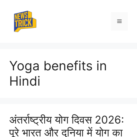
Skip
to
content
Menu
Yoga benefits in
Hindi
अंतर्राष्ट्रीय योग दिवस 2026:
पूरे भारत और दुनिया में योग का