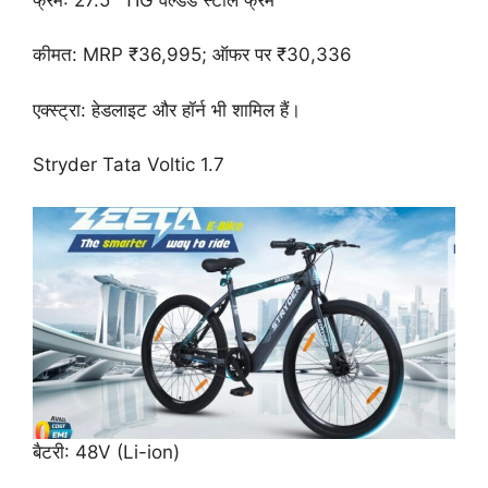
कीमत: MRP ₹36,995; ऑफर पर ₹30,336
एक्स्ट्रा: हेडलाइट और हॉर्न भी शामिल हैं।
Stryder Tata Voltic 1.7
बैटरी: 48V (Li-ion)