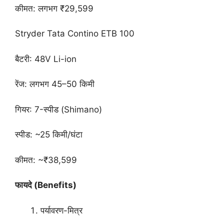
कीमत: लगभग ₹29,599
Stryder Tata Contino ETB 100
बैटरी: 48V Li-ion
रेंज: लगभग 45–50 किमी
गियर: 7-स्पीड (Shimano)
स्पीड: ~25 किमी/घंटा
कीमत: ~₹38,599
फायदे (Benefits)
पर्यावरण-मित्र