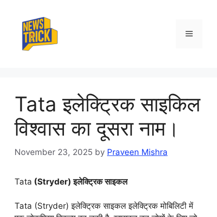
Skip
to
content
Menu
Tata इलेक्ट्रिक साइकिल
विश्वास का दूसरा नाम।
November 23, 2025
by
Praveen Mishra
Tata
(Stryder) इलेक्ट्रिक साइकल
Tata (Stryder) इलेक्ट्रिक साइकल इलेक्ट्रिक मोबिलिटी में