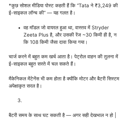
*कुछ सोशल मीडिया पोस्ट कहती हैं कि “Tata ने ₹3,249 की
ई-साइकल लॉन्च की” — यह गलत है।
वह मॉडल जो वायरल हुआ था, वास्तव में Stryder
Zeeta Plus है, और उसकी रेंज ~30 किमी ही है, न
कि 108 किमी जैसा दावा किया गया।
चार्ज करने में बहुत कम खर्च आता है। पेट्रोल वाहन की तुलना में
ई-साइकल बहुत सस्ते में चल सकते हैं।
मैकेनिकल मेंटेनेंस भी कम होता है क्योंकि मोटर और बैटरी सिस्टम
अपेक्षाकृत सरल है।
बैटरी समय के साथ घट सकती है — अगर सही देखभाल न हो |