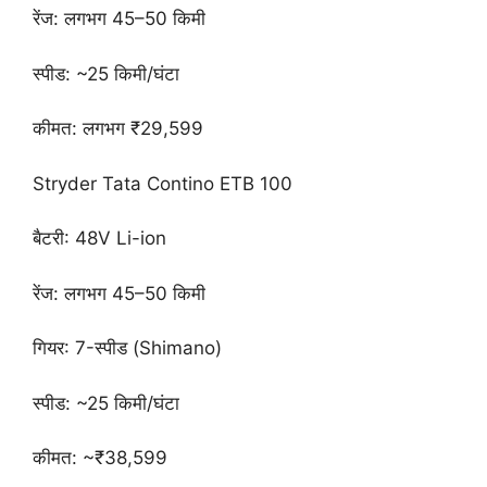
रेंज: लगभग 45–50 किमी
स्पीड: ~25 किमी/घंटा
कीमत: लगभग ₹29,599
Stryder Tata Contino ETB 100
बैटरी: 48V Li-ion
रेंज: लगभग 45–50 किमी
गियर: 7-स्पीड (Shimano)
स्पीड: ~25 किमी/घंटा
कीमत: ~₹38,599