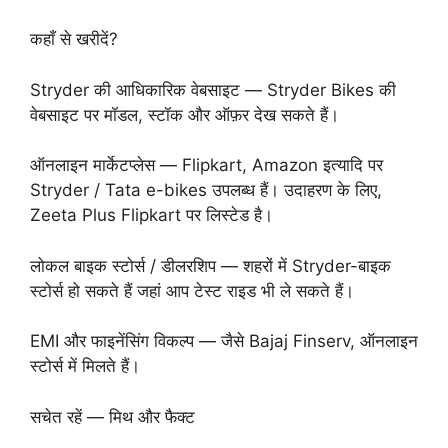
कहाँ से खरीदें?
Stryder की आधिकारिक वेबसाइट — Stryder Bikes की
वेबसाइट पर मॉडल, स्टॉक और ऑफ़र देख सकते हैं।
ऑनलाइन मार्केटप्लेस — Flipkart, Amazon इत्यादि पर
Stryder / Tata e-bikes उपलब्ध हैं। उदाहरण के लिए,
Zeeta Plus Flipkart पर लिस्टेड है।
लोकल बाइक स्टोर्स / डीलरशिप — शहरों में Stryder-बाइक
स्टोर्स हो सकते हैं जहां आप टेस्ट राइड भी ले सकते हैं।
EMI और फाइनेंसिंग विकल्प — जैसे Bajaj Finserv, ऑनलाइन
स्टोर्स में मिलते हैं।
सचेत रहें — मिथ और फैक्ट