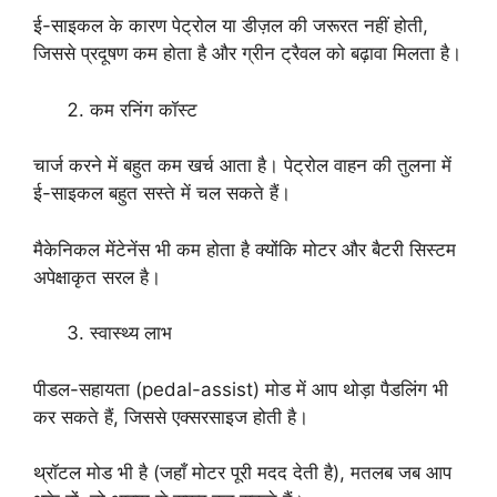
ई-साइकल के कारण पेट्रोल या डीज़ल की जरूरत नहीं होती,
जिससे प्रदूषण कम होता है और ग्रीन ट्रैवल को बढ़ावा मिलता है।
कम रनिंग कॉस्ट
चार्ज करने में बहुत कम खर्च आता है। पेट्रोल वाहन की तुलना में
ई-साइकल बहुत सस्ते में चल सकते हैं।
मैकेनिकल मेंटेनेंस भी कम होता है क्योंकि मोटर और बैटरी सिस्टम
अपेक्षाकृत सरल है।
स्वास्थ्य लाभ
पीडल-सहायता (pedal-assist) मोड में आप थोड़ा पैडलिंग भी
कर सकते हैं, जिससे एक्सरसाइज होती है।
थ्रॉटल मोड भी है (जहाँ मोटर पूरी मदद देती है), मतलब जब आप