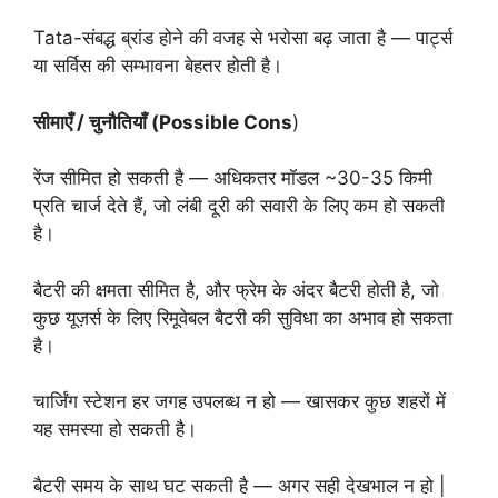
Tata-संबद्ध ब्रांड होने की वजह से भरोसा बढ़ जाता है — पार्ट्स
या सर्विस की सम्भावना बेहतर होती है।
सीमाएँ / चुनौतियाँ (Possible Cons
)
रेंज सीमित हो सकती है — अधिकतर मॉडल ~30-35 किमी
प्रति चार्ज देते हैं, जो लंबी दूरी की सवारी के लिए कम हो सकती
है।
बैटरी की क्षमता सीमित है, और फ्रेम के अंदर बैटरी होती है, जो
कुछ यूज़र्स के लिए रिमूवेबल बैटरी की सुविधा का अभाव हो सकता
है।
चार्जिंग स्टेशन हर जगह उपलब्ध न हो — खासकर कुछ शहरों में
यह समस्या हो सकती है।
बैटरी समय के साथ घट सकती है — अगर सही देखभाल न हो |