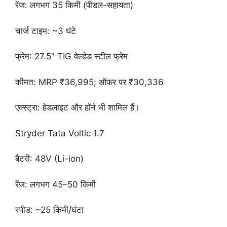
रेंज: लगभग 35 किमी (पीडल-सहायता)
चार्ज टाइम: ~3 घंटे
फ्रेम: 27.5″ TIG वेल्डेड स्टील फ्रेम
कीमत: MRP ₹36,995; ऑफर पर ₹30,336
एक्स्ट्रा: हेडलाइट और हॉर्न भी शामिल हैं।
Stryder Tata Voltic 1.7
बैटरी: 48V (Li-ion)
रेंज: लगभग 45–50 किमी
स्पीड: ~25 किमी/घंटा