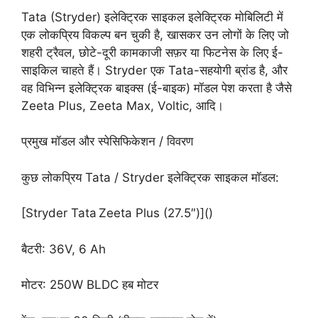
Tata (Stryder) इलेक्ट्रिक साइकल इलेक्ट्रिक मोबिलिटी में
एक लोकप्रिय विकल्प बन चुकी है, खासकर उन लोगों के लिए जो
शहरी ट्रैवल, छोटे-दूरी कामकाजी सफ़र या फिटनेस के लिए ई-
साइकिल चाहते हैं। Stryder एक Tata-सहयोगी ब्रांड है, और
वह विभिन्न इलेक्ट्रिक बाइक्स (ई-बाइक) मॉडल पेश करता है जैसे
Zeeta Plus, Zeeta Max, Voltic, आदि।
प्रमुख मॉडल और स्पेसिफिकेशन / विवरण
कुछ लोकप्रिय Tata / Stryder इलेक्ट्रिक साइकल मॉडल:
[Stryder Tata Zeeta Plus (27.5″)]()
बैटरी: 36V, 6 Ah
मोटर: 250W BLDC हब मोटर