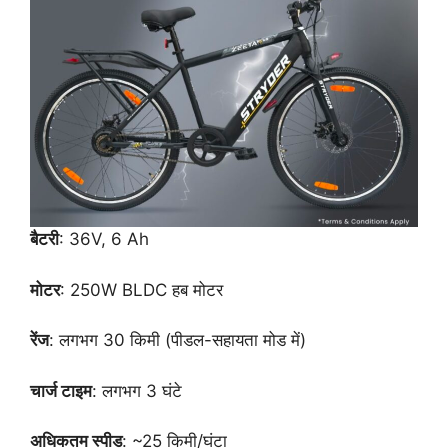
बैटरी
: 36V, 6 Ah
मोटर
: 250W BLDC हब मोटर
रेंज
: लगभग 30 किमी (पीडल-सहायता मोड में)
चार्ज टाइम
: लगभग 3 घंटे
अधिकतम स्पीड
: ~25 किमी/घंटा