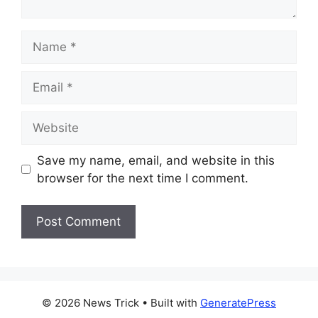
Name
Email
Website
Save my name, email, and website in this
browser for the next time I comment.
© 2026 News Trick
• Built with
GeneratePress