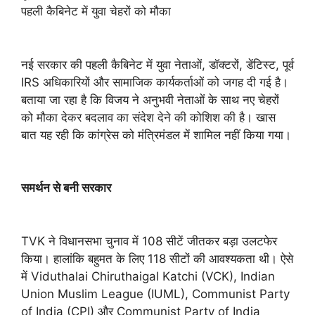
पहली कैबिनेट में युवा चेहरों को मौका
नई सरकार की पहली कैबिनेट में युवा नेताओं, डॉक्टरों, डेंटिस्ट, पूर्व
IRS अधिकारियों और सामाजिक कार्यकर्ताओं को जगह दी गई है।
बताया जा रहा है कि विजय ने अनुभवी नेताओं के साथ नए चेहरों
को मौका देकर बदलाव का संदेश देने की कोशिश की है। खास
बात यह रही कि कांग्रेस को मंत्रिमंडल में शामिल नहीं किया गया।
समर्थन से बनी सरकार
TVK ने विधानसभा चुनाव में 108 सीटें जीतकर बड़ा उलटफेर
किया। हालांकि बहुमत के लिए 118 सीटों की आवश्यकता थी। ऐसे
में Viduthalai Chiruthaigal Katchi (VCK), Indian
Union Muslim League (IUML), Communist Party
of India (CPI) और Communist Party of India