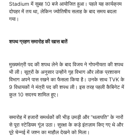
Stadium में सुबह 10 बजे आयोजित हुआ। पहले यह कार्यक्रम
दोपहर में तय था, लेकिन ज्योतिषीय सलाह के बाद समय बदला
गया।
शपथ ग्रहण समारोह की खास बातें
मुख्यमंत्री पद की शपथ लेने के बाद विजय ने गोपनीयता की शपथ
भी ली। सूत्रों के अनुसार उन्होंने गृह विभाग और लोक प्रशासन
विभाग अपने पास रखने का फैसला किया है। उनके साथ TVK के
9 विधायकों ने मंत्री पद की शपथ ली। इस तरह पहली कैबिनेट में
कुल 10 सदस्य शामिल हुए।
समारोह में हजारों समर्थकों की भीड़ उमड़ी और “थलापति” के नारों
से पूरा स्टेडियम गूंज उठा। सुरक्षा के कड़े इंतज़ाम किए गए थे और
पूरे चेन्नई में जश्न का माहौल देखने को मिला।