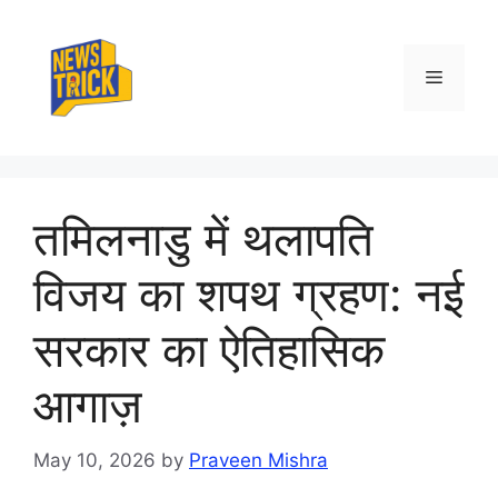
Skip
to
content
Menu
तमिलनाडु में थलापति
विजय का शपथ ग्रहण: नई
सरकार का ऐतिहासिक
आगाज़
May 10, 2026
by
Praveen Mishra