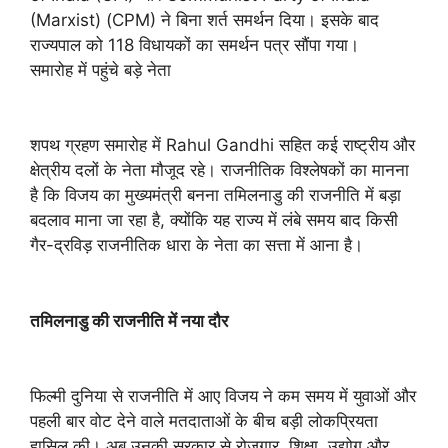
(Marxist) (CPM) ने बिना शर्त समर्थन दिया। इसके बाद
राज्यपाल को 118 विधायकों का समर्थन पत्र सौंपा गया।
समारोह में पहुंचे बड़े नेता
शपथ ग्रहण समारोह में Rahul Gandhi सहित कई राष्ट्रीय और
क्षेत्रीय दलों के नेता मौजूद रहे। राजनीतिक विश्लेषकों का मानना
है कि विजय का मुख्यमंत्री बनना तमिलनाडु की राजनीति में बड़ा
बदलाव माना जा रहा है, क्योंकि यह राज्य में लंबे समय बाद किसी
गैर-द्रविड़ राजनीतिक धारा के नेता का सत्ता में आना है।
तमिलनाडु की राजनीति में नया दौर
फिल्मी दुनिया से राजनीति में आए विजय ने कम समय में युवाओं और
पहली बार वोट देने वाले मतदाताओं के बीच बड़ी लोकप्रियता
हासिल की। अब उनकी सरकार से रोजगार, शिक्षा, उद्योग और