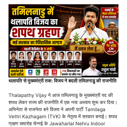
थलापति से मुख्यमंत्री तक: विजय ने बदली तमिलनाडु की राजनीति
Thalapathy Vijay ने आज तमिलनाडु के मुख्यमंत्री पद की
शपथ लेकर राज्य की राजनीति में एक नया अध्याय शुरू कर दिया।
अभिनेता से राजनेता बने विजय ने अपनी पार्टी Tamilaga
Vettri Kazhagam (TVK) के नेतृत्व में सरकार बनाई। शपथ
ग्रहण समारोह चेन्नई के Jawaharlal Nehru Indoor