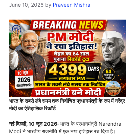
June 10, 2026
by
Praveen Mishra
भारत के सबसे लंबे समय तक निर्वाचित प्रधानमंत्री के रूप में नरेंद्र
मोदी का ऐतिहासिक रिकॉर्ड
नई दिल्ली, 10 जून 2026:
भारत के प्रधानमंत्री Narendra
Modi ने भारतीय राजनीति में एक नया इतिहास रच दिया है।