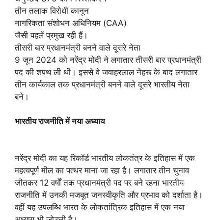
तीन तलाक विरोधी कानून
नागरिकता संशोधन अधिनियम (CAA)
जैसी पहलें प्रमुख रही हैं।
तीसरी बार प्रधानमंत्री बनने वाले दूसरे नेता
9 जून 2024 को नरेंद्र मोदी ने लगातार तीसरी बार प्रधानमंत्री
पद की शपथ ली थी। इससे वे जवाहरलाल नेहरू के बाद लगातार
तीन कार्यकाल तक प्रधानमंत्री बनने वाले दूसरे भारतीय नेता
बने।
भारतीय राजनीति में नया अध्याय
नरेंद्र मोदी का यह रिकॉर्ड भारतीय लोकतंत्र के इतिहास में एक
महत्वपूर्ण मील का पत्थर माना जा रहा है। लगातार तीन चुनाव
जीतकर 12 वर्षों तक प्रधानमंत्री पद पर बने रहना भारतीय
राजनीति में उनकी मजबूत जनस्वीकृति और प्रभाव को दर्शाता है।
वहीं यह उपलब्धि भारत के लोकतांत्रिक इतिहास में एक नया
अध्याय भी जोड़ती है।