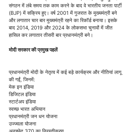
संगठन में लंबे समय तक काम करने के बाद वे भारतीय जनता पार्टी
(BJP) में सक्रिय हुए। वर्ष 2001 में गुजरात के मुख्यमंत्री बने
और लगातार चार बार मुख्यमंत्री रहने का रिकॉर्ड बनाया। इसके
बाद 2014, 2019 और 2024 के लोकसभा चुनावों में जीत
हासिल कर लगातार तीसरी बार प्रधानमंत्री बने।
मोदी सरकार की प्रमुख पहलें
प्रधानमंत्री मोदी के नेतृत्व में कई बड़े कार्यक्रम और नीतियां लागू
की गईं, जिनमें:
मेक इन इंडिया
डिजिटल इंडिया
स्टार्टअप इंडिया
स्वच्छ भारत अभियान
प्रधानमंत्री जन धन योजना
उज्ज्वला योजना
अनुच्छेद 370 का निरस्तीकरण