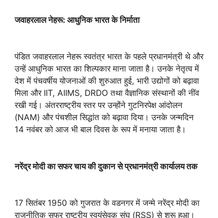
जवाहरलाल नेहरू: आधुनिक भारत के निर्माता
पंडित जवाहरलाल नेहरू स्वतंत्र भारत के पहले प्रधानमंत्री थे और
उन्हें आधुनिक भारत का शिल्पकार माना जाता है। उनके नेतृत्व में
देश में पंचवर्षीय योजनाओं की शुरुआत हुई, भारी उद्योगों को बढ़ावा
मिला और IIT, AIIMS, DRDO तथा वैज्ञानिक संस्थानों की नींव
रखी गई। अंतरराष्ट्रीय स्तर पर उन्होंने गुटनिरपेक्ष आंदोलन
(NAM) और पंचशील सिद्धांत को बढ़ावा दिया। उनके जन्मदिन
14 नवंबर को आज भी बाल दिवस के रूप में मनाया जाता है।
नरेंद्र मोदी का सफर चाय की दुकान से प्रधानमंत्री कार्यालय तक
17 सितंबर 1950 को गुजरात के वडनगर में जन्मे नरेंद्र मोदी का
राजनीतिक सफर राष्ट्रीय स्वयंसेवक संघ (RSS) से शुरू हुआ।