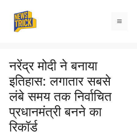
Skip
to
content
Menu
नरेंद्र मोदी ने बनाया
इतिहास: लगातार सबसे
लंबे समय तक निर्वाचित
प्रधानमंत्री बनने का
रिकॉर्ड