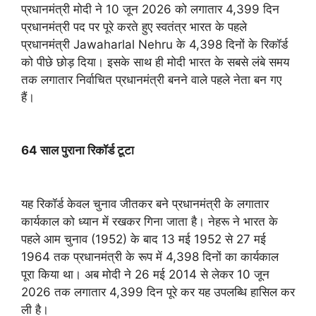
प्रधानमंत्री मोदी ने 10 जून 2026 को लगातार 4,399 दिन
प्रधानमंत्री पद पर पूरे करते हुए स्वतंत्र भारत के पहले
प्रधानमंत्री Jawaharlal Nehru के 4,398 दिनों के रिकॉर्ड
को पीछे छोड़ दिया। इसके साथ ही मोदी भारत के सबसे लंबे समय
तक लगातार निर्वाचित प्रधानमंत्री बनने वाले पहले नेता बन गए
हैं।
64 साल पुराना रिकॉर्ड टूटा
यह रिकॉर्ड केवल चुनाव जीतकर बने प्रधानमंत्री के लगातार
कार्यकाल को ध्यान में रखकर गिना जाता है। नेहरू ने भारत के
पहले आम चुनाव (1952) के बाद 13 मई 1952 से 27 मई
1964 तक प्रधानमंत्री के रूप में 4,398 दिनों का कार्यकाल
पूरा किया था। अब मोदी ने 26 मई 2014 से लेकर 10 जून
2026 तक लगातार 4,399 दिन पूरे कर यह उपलब्धि हासिल कर
ली है।