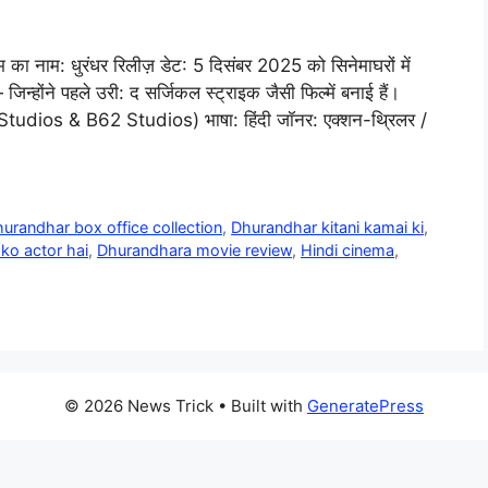
 का नाम: धुरंधर रिलीज़ डेट: 5 दिसंबर 2025 को सिनेमाघरों में
्होंने पहले उरी: द सर्जिकल स्ट्राइक जैसी फिल्में बनाई हैं।
Jio Studios & B62 Studios) भाषा: हिंदी जॉनर: एक्शन-थ्रिलर /
urandhar box office collection
,
Dhurandhar kitani kamai ki
,
ko actor hai
,
Dhurandhara movie review
,
Hindi cinema
,
© 2026 News Trick
• Built with
GeneratePress