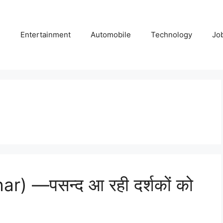
e
Entertainment
Automobile
Technology
Jo
ar) —पसन्द आ रही दर्शकों को