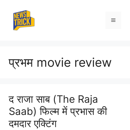
Skip
to
content
Menu
प्रभम movie review
द राजा साब (The Raja
Saab) फिल्म में प्रभास की
दमदार एक्टिंग