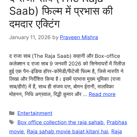
Saab) फिल्म में प्रभास की
दमदार एक्टिंग
January 11, 2026
by
Praveen Mishra
द राजा साब (The Raja Saab) कहानी और Box-office
कलेक्शन द राजा साब 9 जनवरी 2026 को सिनेमाघरों में रिलीज़
हुई एक पैन-इंडिया हॉरर-कॉमेडी/फैंटेसी फिल्म है, जिसे मारुति ने
लिखा और निर्देशित किया है। इसमें प्रभास मुख्य भूमिका (राजा
साब/हीरो) में हैं, साथ ही संजय दत्त, बोमन ईरानी, मालविका
मोहनन, निधि अग्रवाल, रिद्धी कुमार और …
Read more
Categories
Entertainment
Tags
Box office collection the raja sahab
,
Prabhas
movie
,
Raja sahab movie bajat kitani hai
,
Raja